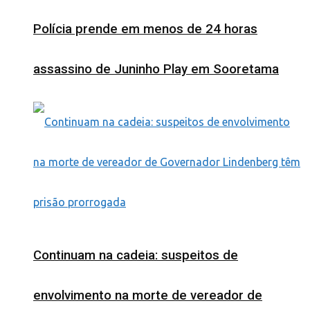
Polícia prende em menos de 24 horas
assassino de Juninho Play em Sooretama
Continuam na cadeia: suspeitos de
envolvimento na morte de vereador de