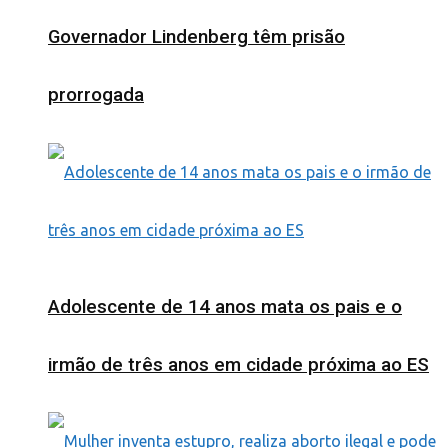
Governador Lindenberg têm prisão
prorrogada
Adolescente de 14 anos mata os pais e o
irmão de três anos em cidade próxima ao ES