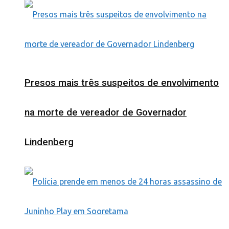
Presos mais três suspeitos de envolvimento
na morte de vereador de Governador
Lindenberg