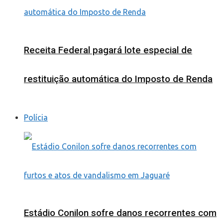
Receita Federal pagará lote especial de
restituição automática do Imposto de Renda
Polícia
Estádio Conilon sofre danos recorrentes com