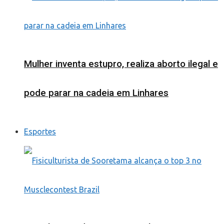
Mulher inventa estupro, realiza aborto ilegal e
pode parar na cadeia em Linhares
Esportes