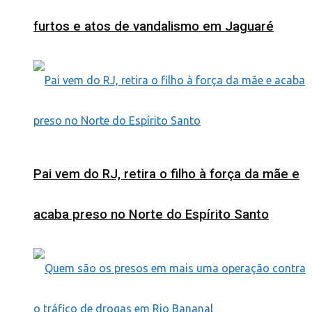
furtos e atos de vandalismo em Jaguaré
Pai vem do RJ, retira o filho à força da mãe e
acaba preso no Norte do Espírito Santo