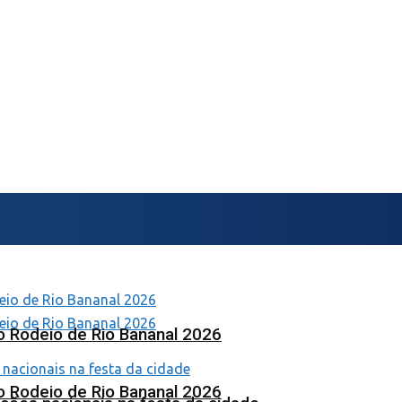
o Rodeio de Rio Bananal 2026
o Rodeio de Rio Bananal 2026