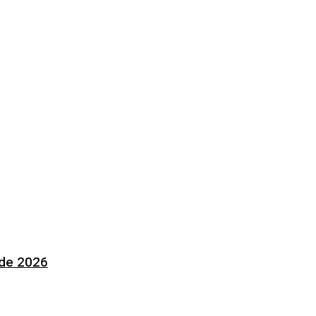
 de 2026