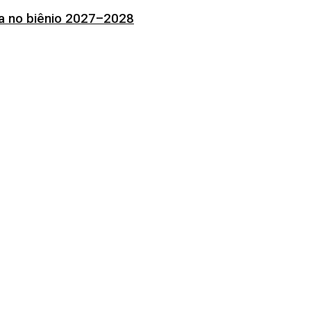
ia no biênio 2027–2028