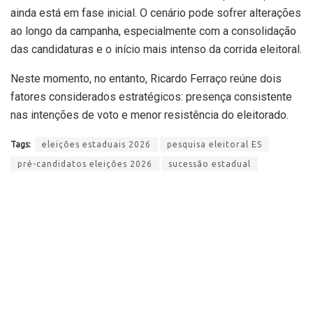
ainda está em fase inicial. O cenário pode sofrer alterações
ao longo da campanha, especialmente com a consolidação
das candidaturas e o início mais intenso da corrida eleitoral.
Neste momento, no entanto,
Ricardo Ferraço
reúne dois
fatores considerados estratégicos: presença consistente
nas intenções de voto e menor resistência do eleitorado.
Tags:
eleições estaduais 2026
pesquisa eleitoral ES
pré-candidatos eleições 2026
sucessão estadual