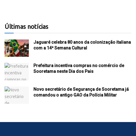
Últimas notícias
Jaguaré celebra 80 anos da colonização italiana
com a 14ª Semana Cultural
Prefeitura incentiva compras no comércio de
Sooretama neste Dia dos Pais
Novo secretário de Segurança de Sooretama já
comandou o antigo GAO da Polícia Militar