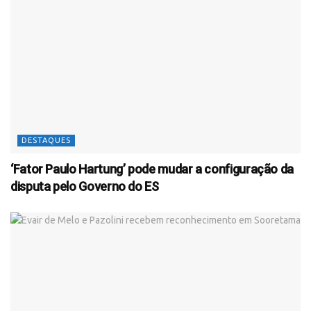
DESTAQUES
‘Fator Paulo Hartung’ pode mudar a configuração da
disputa pelo Governo do ES