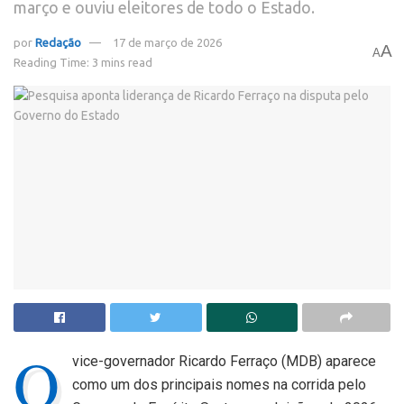
março e ouviu eleitores de todo o Estado.
por
Redação
17 de março de 2026
A
A
Reading Time: 3 mins read
O
vice-governador
Ricardo Ferraço (MDB)
aparece
como um dos principais nomes na corrida pelo