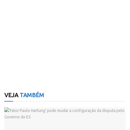
VEJA
TAMBÉM