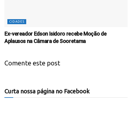
CIDADES
Ex-vereador Edson Isidoro recebe Moção de
Aplausos na Câmara de Sooretama
Comente este post
Curta nossa página no Facebook