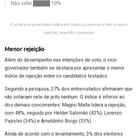
Não sabe █████ 10%
O atual vice-governador lidera em todos os cenários e tem a menor
rejeição, segundo a pesquisa.
Menor rejeição
Além do desempenho nas intenções de voto, o vice-
governador também se destaca por apresentar o menor
índice de rejeição entre os candidatos testados.
Segundo a pesquisa, 27% dos entrevistados afirmaram que
não votariam nele de jeito nenhum. O índice é inferior ao
dos demais concorrentes: Magno Malta lidera a rejeição,
com 48%, seguido por Helder Salomão (42%), Lorenzo
Pazolini (34%) e Arnaldinho Borgo (33%).
Ainda de acordo com o levantamento, 3% dos eleitores