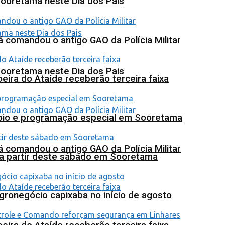
Sooretama neste Dia dos Pais
 comandou o antigo GAO da Polícia Militar
Sooretama neste Dia dos Pais
eira do Ataíde receberão terceira faixa
poio e programação especial em Sooretama
 comandou o antigo GAO da Polícia Militar
 a partir deste sábado em Sooretama
agronegócio capixaba no início de agosto