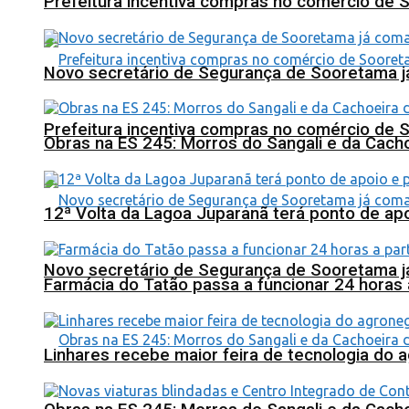
Prefeitura incentiva compras no comércio de 
Novo secretário de Segurança de Sooretama já
Prefeitura incentiva compras no comércio de 
Obras na ES 245: Morros do Sangali e da Cacho
12ª Volta da Lagoa Juparanã terá ponto de a
Novo secretário de Segurança de Sooretama já
Farmácia do Tatão passa a funcionar 24 horas
Linhares recebe maior feira de tecnologia do 