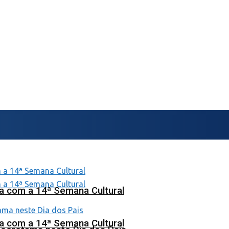
na com a 14ª Semana Cultural
na com a 14ª Semana Cultural