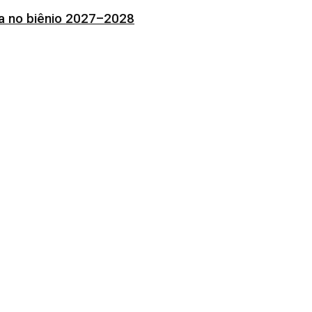
ia no biênio 2027–2028