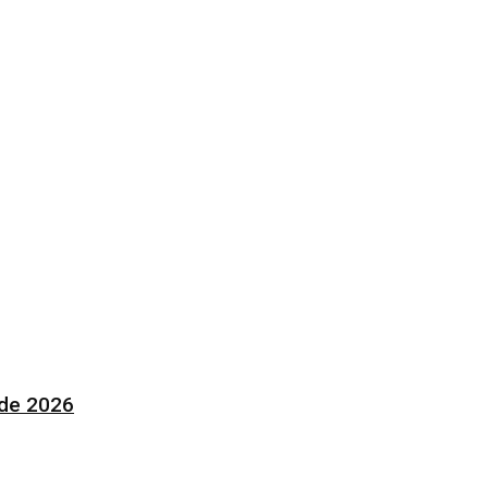
 de 2026