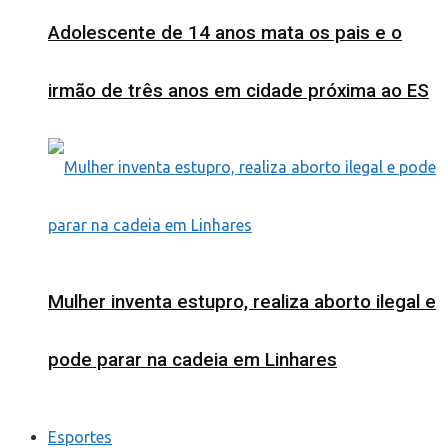
Adolescente de 14 anos mata os pais e o
irmão de três anos em cidade próxima ao ES
Mulher inventa estupro, realiza aborto ilegal e
pode parar na cadeia em Linhares
Esportes