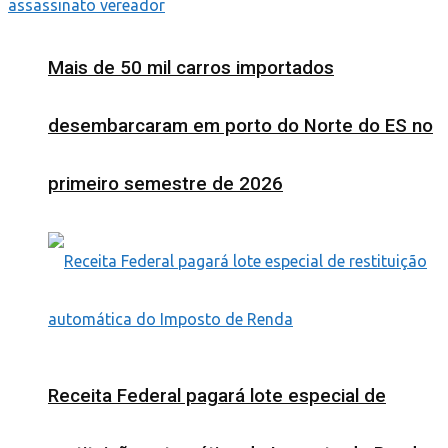
assassinato vereador
Mais de 50 mil carros importados
desembarcaram em porto do Norte do ES no
primeiro semestre de 2026
Receita Federal pagará lote especial de