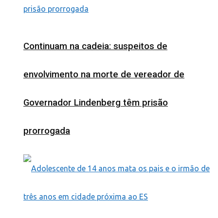
Continuam na cadeia: suspeitos de
envolvimento na morte de vereador de
Governador Lindenberg têm prisão
prorrogada