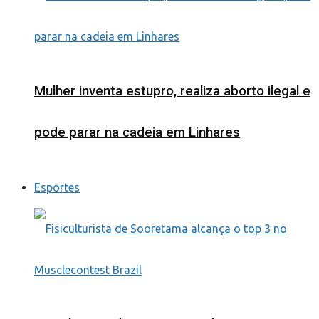
Mulher inventa estupro, realiza aborto ilegal e
pode parar na cadeia em Linhares
Esportes