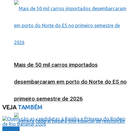
Mais de 50 mil carros importados
desembarcaram em porto do Norte do ES no
primeiro semestre de 2026
VEJA
TAMBÉM
Cidades