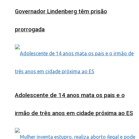
Governador Lindenberg têm prisão
prorrogada
Adolescente de 14 anos mata os pais e o
irmão de três anos em cidade próxima ao ES