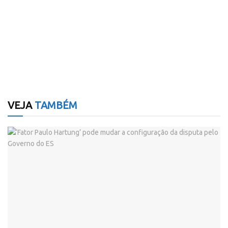
VEJA
TAMBÉM