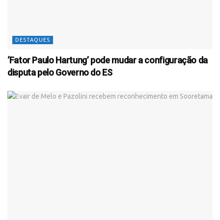
DESTAQUES
‘Fator Paulo Hartung’ pode mudar a configuração da
disputa pelo Governo do ES