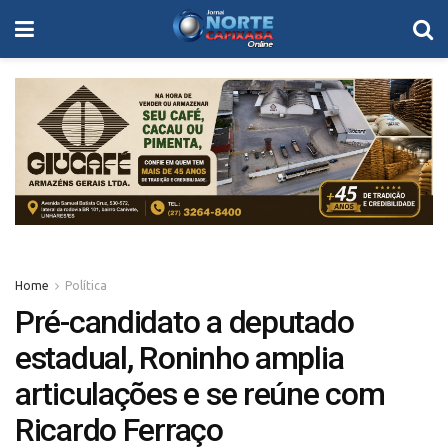
Home
Política
Pré-candidato a deputado
estadual, Roninho amplia
articulações e se reúne com
Ricardo Ferraço