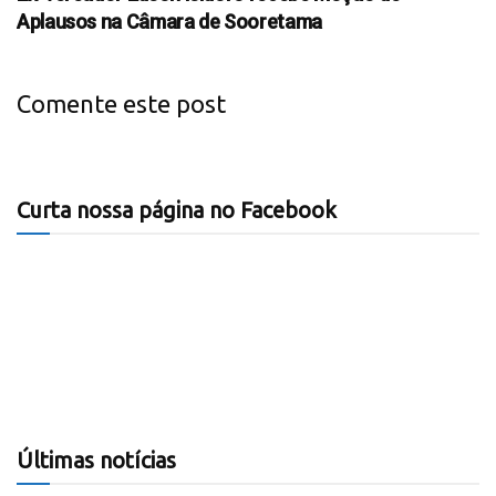
Aplausos na Câmara de Sooretama
Comente este post
Curta nossa página no Facebook
Últimas notícias