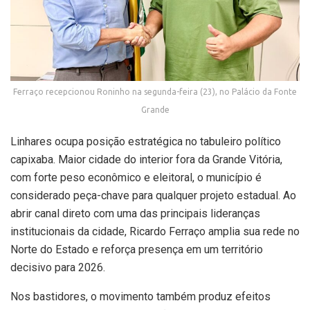
Ferraço recepcionou Roninho na segunda-feira (23), no Palácio da Fonte
Grande
Linhares ocupa posição estratégica no tabuleiro político
capixaba. Maior cidade do interior fora da Grande Vitória,
com forte peso econômico e eleitoral, o município é
considerado peça-chave para qualquer projeto estadual. Ao
abrir canal direto com uma das principais lideranças
institucionais da cidade, Ricardo Ferraço amplia sua rede no
Norte do Estado e reforça presença em um território
decisivo para 2026.
Nos bastidores, o movimento também produz efeitos