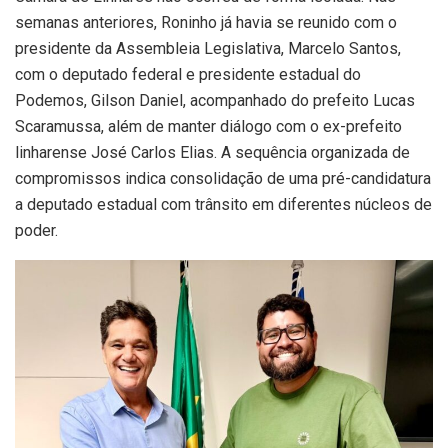
semanas anteriores, Roninho já havia se reunido com o
presidente da Assembleia Legislativa,
Marcelo Santos
,
com o deputado federal e presidente estadual do
Podemos,
Gilson Daniel
, acompanhado do prefeito
Lucas
Scaramussa
, além de manter diálogo com o ex-prefeito
linharense
José Carlos Elias
. A sequência organizada de
compromissos indica consolidação de uma pré-candidatura
a deputado estadual com trânsito em diferentes núcleos de
poder.