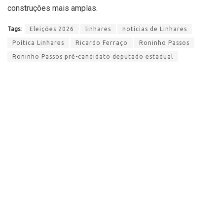
construções mais amplas.
Tags:
Eleições 2026
linhares
notícias de Linhares
Poítica Linhares
Ricardo Ferraço
Roninho Passos
Roninho Passos pré-candidato deputado estadual