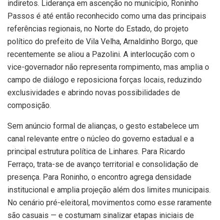
indiretos. Liderança em ascenção no município, Roninho
Passos é até então reconhecido como uma das principais
referências regionais, no Norte do Estado, do projeto
político do prefeito de Vila Velha,
Arnaldinho Borgo, que
recentemente se aliou a Pazolini.
A interlocução com o
vice-governador não representa rompimento, mas amplia o
campo de diálogo e reposiciona forças locais, reduzindo
exclusividades e abrindo novas possibilidades de
composição.
Sem anúncio formal de alianças, o gesto estabelece um
canal relevante entre o núcleo do governo estadual e a
principal estrutura política de Linhares. Para Ricardo
Ferraço, trata-se de avanço territorial e consolidação de
presença. Para Roninho, o encontro agrega densidade
institucional e amplia projeção além dos limites municipais.
No cenário pré-eleitoral, movimentos como esse raramente
são casuais — e costumam sinalizar etapas iniciais de