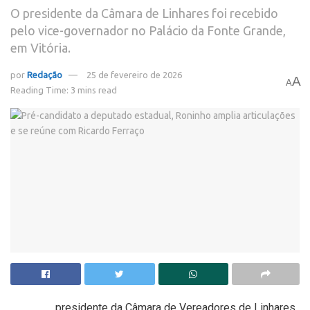
O presidente da Câmara de Linhares foi recebido
pelo vice-governador no Palácio da Fonte Grande,
em Vitória.
por
Redação
25 de fevereiro de 2026
A
A
Reading Time: 3 mins read
presidente da Câmara de Vereadores de
Linhares
,