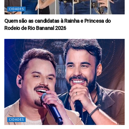
CIDADES
Quem são as candidatas à Rainha e Princesa do
Rodeio de Rio Bananal 2026
CIDADES