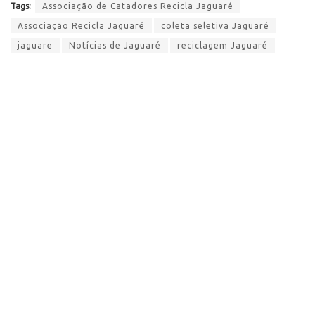
Tags:
Associação de Catadores Recicla Jaguaré
Associação Recicla Jaguaré
coleta seletiva Jaguaré
jaguare
Notícias de Jaguaré
reciclagem Jaguaré