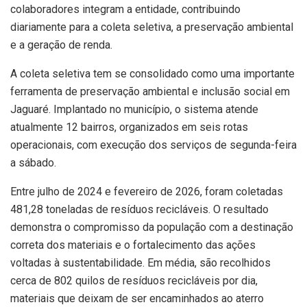
colaboradores integram a entidade, contribuindo
diariamente para a coleta seletiva, a preservação ambiental
e a geração de renda.
A coleta seletiva tem se consolidado como uma importante
ferramenta de preservação ambiental e inclusão social em
Jaguaré. Implantado no município, o sistema atende
atualmente 12 bairros, organizados em seis rotas
operacionais, com execução dos serviços de segunda-feira
a sábado.
Entre julho de 2024 e fevereiro de 2026, foram coletadas
481,28 toneladas de resíduos recicláveis. O resultado
demonstra o compromisso da população com a destinação
correta dos materiais e o fortalecimento das ações
voltadas à sustentabilidade. Em média, são recolhidos
cerca de 802 quilos de resíduos recicláveis por dia,
materiais que deixam de ser encaminhados ao aterro