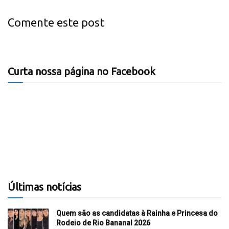
Comente este post
Curta nossa página no Facebook
Últimas notícias
Quem são as candidatas à Rainha e Princesa do
Rodeio de Rio Bananal 2026