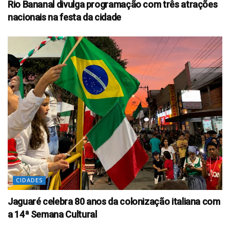
Rio Bananal divulga programação com três atrações
nacionais na festa da cidade
CIDADES
Jaguaré celebra 80 anos da colonização italiana com
a 14ª Semana Cultural