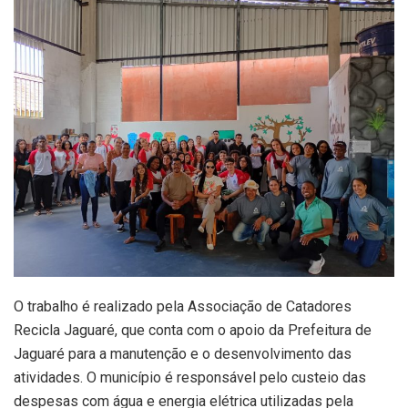
O trabalho é realizado pela Associação de Catadores
Recicla Jaguaré, que conta com o apoio da Prefeitura de
Jaguaré para a manutenção e o desenvolvimento das
atividades. O município é responsável pelo custeio das
despesas com água e energia elétrica utilizadas pela