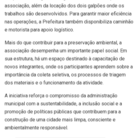
associação, além da locação dos dois galpões onde os
trabalhos são desenvolvidos. Para garantir maior eficiência
nas operações, a Prefeitura também disponibiliza caminhão
e motorista para apoio logístico.
Mais do que contribuir para a preservação ambiental, a
associação desempenha um importante papel social. Em
sua estrutura, há um espaço destinado à capacitação de
novos integrantes, onde os participantes aprendem sobre a
importância da coleta seletiva, os processos de triagem
dos materiais e o funcionamento da atividade.
A iniciativa reforça o compromisso da administração
municipal com a sustentabilidade, a inclusão social e a
promoção de políticas públicas que contribuem para a
construção de uma cidade mais limpa, consciente e
ambientalmente responsável.