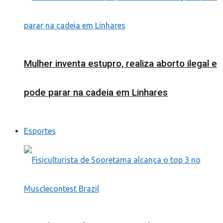
Mulher inventa estupro, realiza aborto ilegal e
pode parar na cadeia em Linhares
Esportes