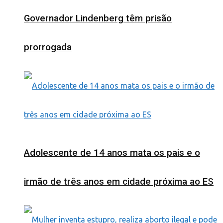
Governador Lindenberg têm prisão
prorrogada
Adolescente de 14 anos mata os pais e o
irmão de três anos em cidade próxima ao ES