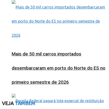
Mais de 50 mil carros importados
desembarcaram em porto do Norte do ES no
primeiro semestre de 2026
VEJA
TAMBÉM