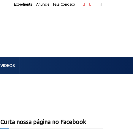
Expediente
Anuncie
Fale Conosco
VIDEOS
Curta nossa página no Facebook