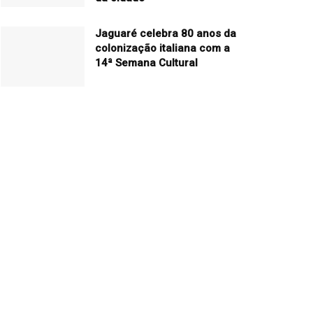
Jaguaré celebra 80 anos da
colonização italiana com a
14ª Semana Cultural