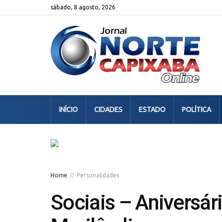
sábado, 8 agosto, 2026
INÍCIO
CIDADES
ESTADO
POLÍTICA
Home
Personalidades
Sociais – Aniversá