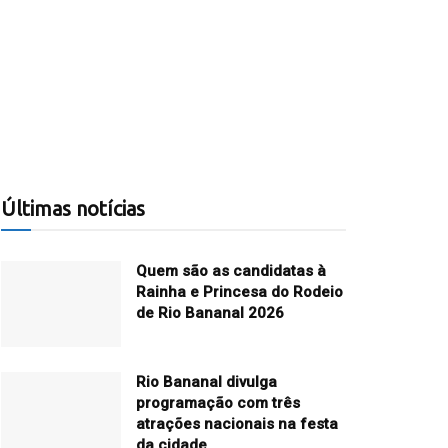
Últimas notícias
Quem são as candidatas à
Rainha e Princesa do Rodeio
de Rio Bananal 2026
Rio Bananal divulga
programação com três
atrações nacionais na festa
da cidade