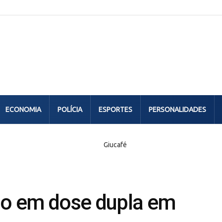
ECONOMIA
POLÍCIA
ESPORTES
PERSONALIDADES
rio em dose dupla em