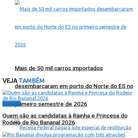
Mais de 50 mil carros importados
VEJA
TAMBÉM
desembarcaram em porto do Norte do ES no
primeiro semestre de 2026
Cidades
Quem são as candidatas à Rainha e Princesa do
Rodeio de Rio Bananal 2026