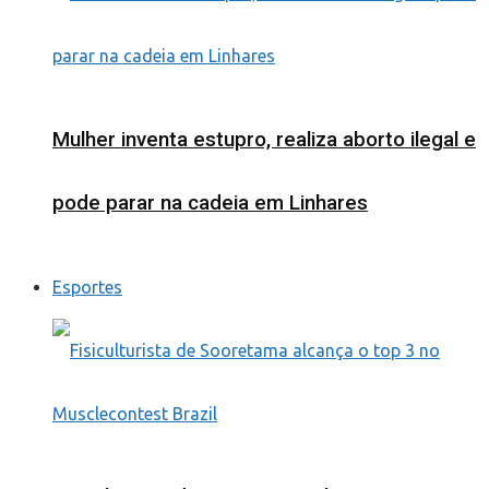
Mulher inventa estupro, realiza aborto ilegal e
pode parar na cadeia em Linhares
Esportes