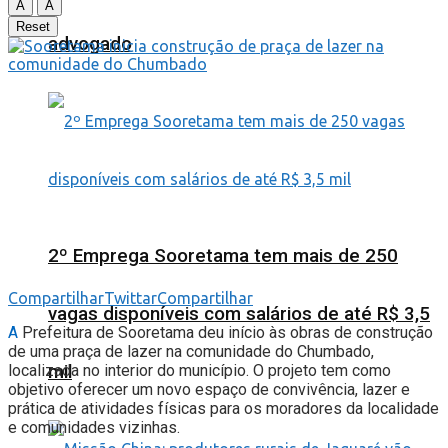
A
A
Reset
advogado
2º Emprega Sooretama tem mais de 250
Compartilhar
Twittar
Compartilhar
vagas disponíveis com salários de até R$ 3,5
A
Prefeitura de Sooretama deu início às obras de construção
de uma praça de lazer na comunidade do Chumbado,
mil
localizada no interior do município. O projeto tem como
objetivo oferecer um novo espaço de convivência, lazer e
prática de atividades físicas para os moradores da localidade
e comunidades vizinhas.