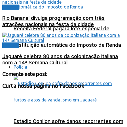
Cidades
Rio Bananal divulga programação com três
atrações nacionais na festa da cidade
Receita Federal pagará lote especial de
restituição automática do Imposto de Renda
Cidades
Jaguaré celebra 80 anos da colonização italiana
com a 14ª Semana Cultural
Polícia
Comente este post
Curta nossa página no Facebook
Estádio Conilon sofre danos recorrentes com