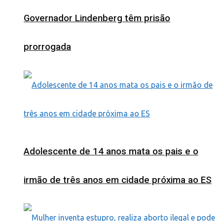
Governador Lindenberg têm prisão
prorrogada
Adolescente de 14 anos mata os pais e o
irmão de três anos em cidade próxima ao ES