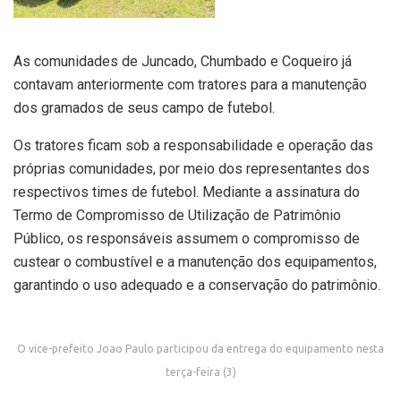
As comunidades de Juncado, Chumbado e Coqueiro já
contavam anteriormente com tratores para a manutenção
dos gramados de seus campo de futebol.
Os tratores ficam sob a responsabilidade e operação das
próprias comunidades, por meio dos representantes dos
respectivos times de futebol. Mediante a assinatura do
Termo de Compromisso de Utilização de Patrimônio
Público, os responsáveis assumem o compromisso de
custear o combustível e a manutenção dos equipamentos,
garantindo o uso adequado e a conservação do patrimônio.
O vice-prefeito Joao Paulo participou da entrega do equipamento nesta
terça-feira (3)