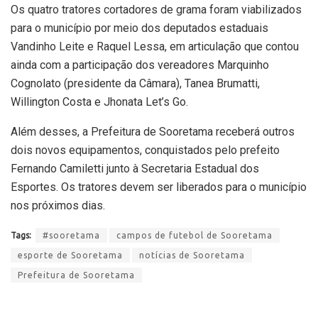
Os quatro tratores cortadores de grama foram viabilizados
para o município por meio dos deputados estaduais
Vandinho Leite e Raquel Lessa, em articulação que contou
ainda com a participação dos vereadores Marquinho
Cognolato (presidente da Câmara), Tanea Brumatti,
Willington Costa e Jhonata Let’s Go.
Além desses, a Prefeitura de Sooretama receberá outros
dois novos equipamentos, conquistados pelo prefeito
Fernando Camiletti junto à Secretaria Estadual dos
Esportes. Os tratores devem ser liberados para o município
nos próximos dias.
Tags:
#sooretama
campos de futebol de Sooretama
esporte de Sooretama
notícias de Sooretama
Prefeitura de Sooretama