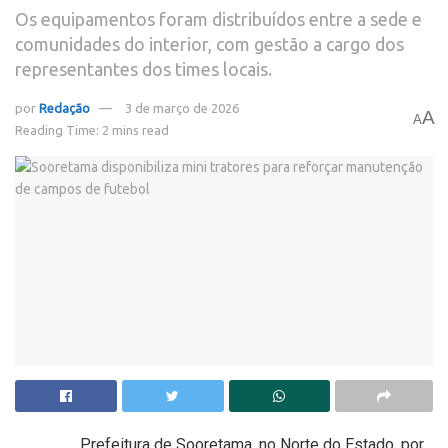
Os equipamentos foram distribuídos entre a sede e
comunidades do interior, com gestão a cargo dos
representantes dos times locais.
por
Redação
3 de março de 2026
A
A
Reading Time: 2 mins read
Prefeitura de Sooretama, no Norte do Estado, por