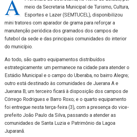
A
meio da Secretaria Municipal de Turismo, Cultura,
Esportes e Lazer (SEMTUCEL), disponibilizou
mini tratores com aparador de grama para reforçar a
manutenção periódica dos gramados dos campos de
futebol da sede e das principais comunidades do interior
do município.
Ao todo, são quatro equipamentos distribuídos
estrategicamente: um permanece na cidade para atender o
Estádio Municipal e o campo do Uberaba, no bairro Alegre;
outro está destinado às comunidades de Juerana A e
Juerana B; um terceiro ficará à disposição dos campos de
Córrego Rodrigues e Barro Roxo; e o quarto equipamento
foi entregue nesta terça-feira (3), com a presença do vice-
prefeito João Paulo da Silva, passando a atender as
comunidades de Santa Luzia e Patrimônio da Lagoa
Juparanã.