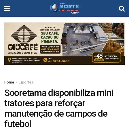
Home
Esportes
Sooretama disponibiliza mini
tratores para reforçar
manutenção de campos de
futebol