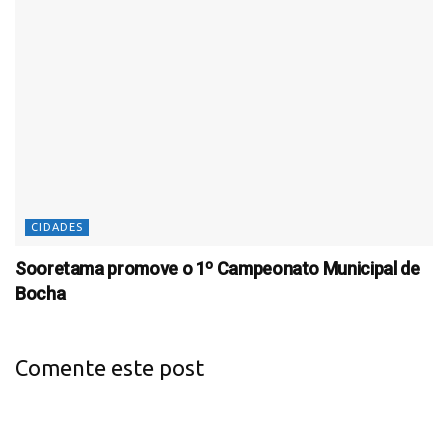
CIDADES
Sooretama promove o 1º Campeonato Municipal de
Bocha
Comente este post