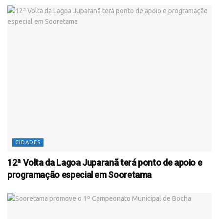
CIDADES
12ª Volta da Lagoa Juparanã terá ponto de apoio e
programação especial em Sooretama