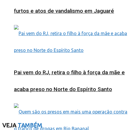
furtos e atos de vandalismo em Jaguaré
Pai vem do RJ, retira o filho à força da mãe e
acaba preso no Norte do Espírito Santo
VEJA
TAMBÉM