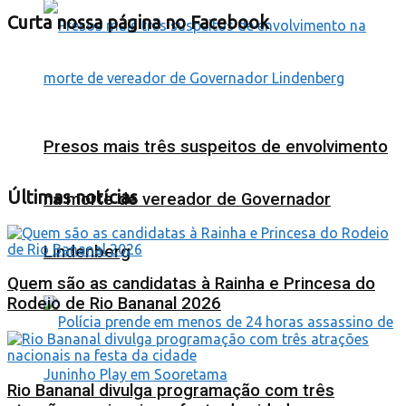
Curta nossa página no Facebook
Presos mais três suspeitos de envolvimento
Últimas notícias
na morte de vereador de Governador
Lindenberg
Quem são as candidatas à Rainha e Princesa do
Rodeio de Rio Bananal 2026
Rio Bananal divulga programação com três