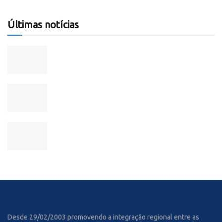
Últimas notícias
Desde 29/02/2003 promovendo a integração regional entre as