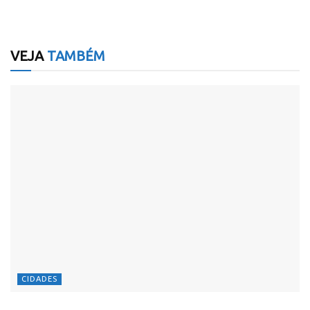
VEJA
TAMBÉM
CIDADES