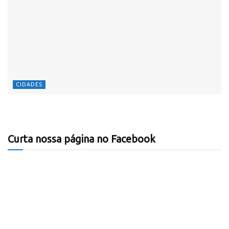
CIDADES
Curta nossa página no Facebook