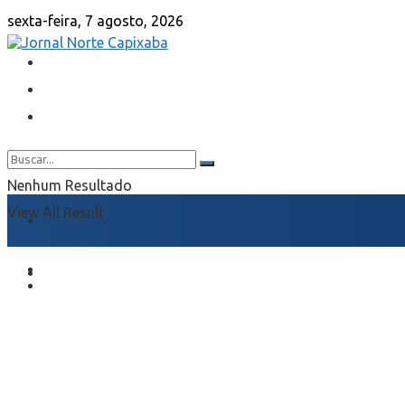
sexta-feira, 7 agosto, 2026
Nenhum Resultado
View All Result