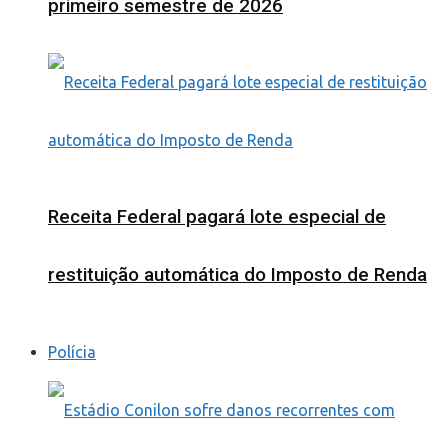
primeiro semestre de 2026
Receita Federal pagará lote especial de
restituição automática do Imposto de Renda
Polícia