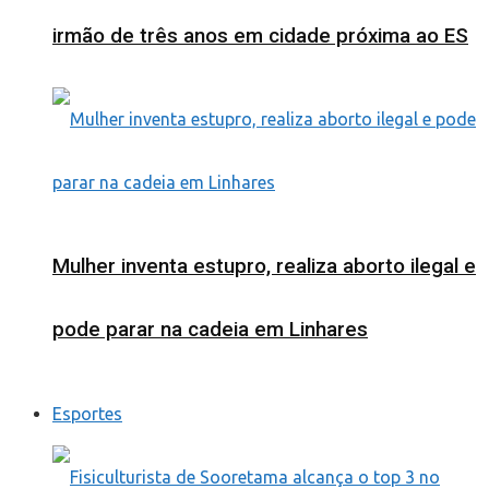
irmão de três anos em cidade próxima ao ES
Mulher inventa estupro, realiza aborto ilegal e
pode parar na cadeia em Linhares
Esportes