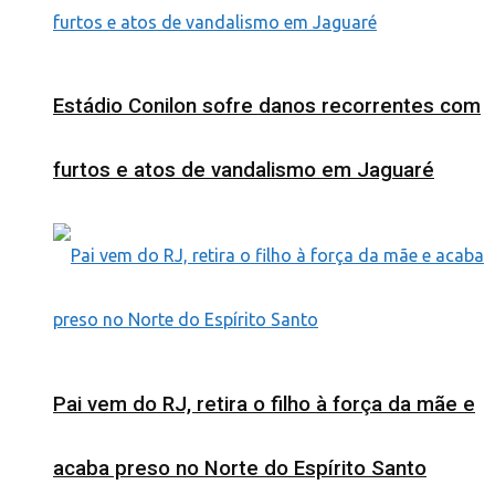
Estádio Conilon sofre danos recorrentes com
furtos e atos de vandalismo em Jaguaré
Pai vem do RJ, retira o filho à força da mãe e
acaba preso no Norte do Espírito Santo