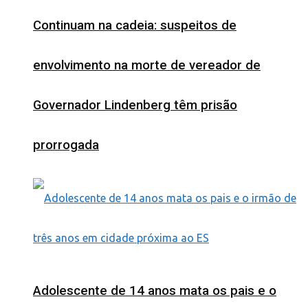
Continuam na cadeia: suspeitos de
envolvimento na morte de vereador de
Governador Lindenberg têm prisão
prorrogada
Adolescente de 14 anos mata os pais e o