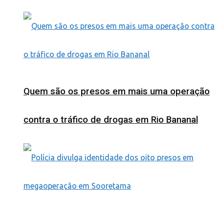
Quem são os presos em mais uma operação
contra o tráfico de drogas em Rio Bananal