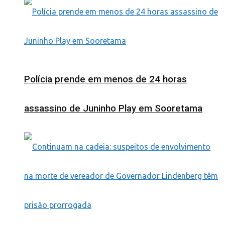
Polícia prende em menos de 24 horas
assassino de Juninho Play em Sooretama