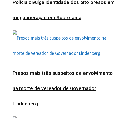
Polícia divulga identidade dos oito presos em
megaoperação em Sooretama
Presos mais três suspeitos de envolvimento
na morte de vereador de Governador
Lindenberg