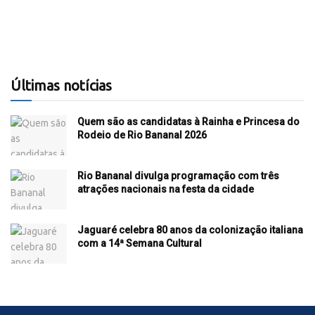
Últimas notícias
Quem são as candidatas à Rainha e Princesa do
Rodeio de Rio Bananal 2026
Rio Bananal divulga programação com três
atrações nacionais na festa da cidade
Jaguaré celebra 80 anos da colonização italiana
com a 14ª Semana Cultural