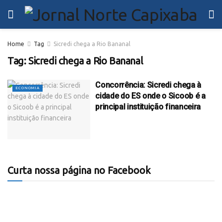
Home
Tag
Sicredi chega a Rio Bananal
Tag:
Sicredi chega a Rio Bananal
Concorrência: Sicredi chega à
ECONOMIA
cidade do ES onde o Sicoob é a
principal instituição financeira
Curta nossa página no Facebook