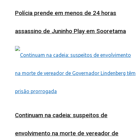
Polícia prende em menos de 24 horas
assassino de Juninho Play em Sooretama
Continuam na cadeia: suspeitos de
envolvimento na morte de vereador de