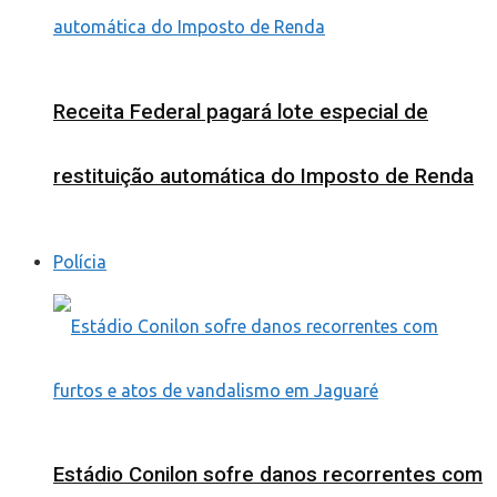
Receita Federal pagará lote especial de
restituição automática do Imposto de Renda
Polícia
Estádio Conilon sofre danos recorrentes com