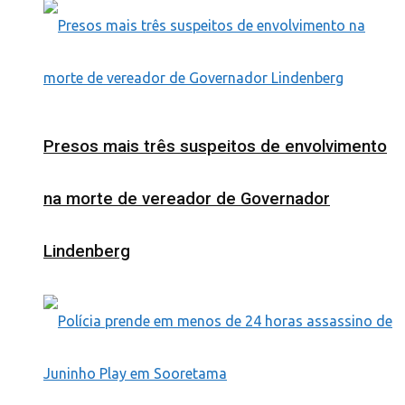
Presos mais três suspeitos de envolvimento
na morte de vereador de Governador
Lindenberg