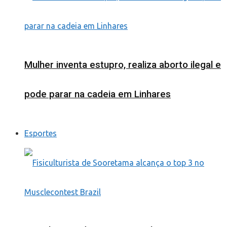
Mulher inventa estupro, realiza aborto ilegal e
pode parar na cadeia em Linhares
Esportes