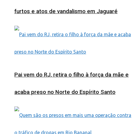
furtos e atos de vandalismo em Jaguaré
Pai vem do RJ, retira o filho à força da mãe e
acaba preso no Norte do Espírito Santo