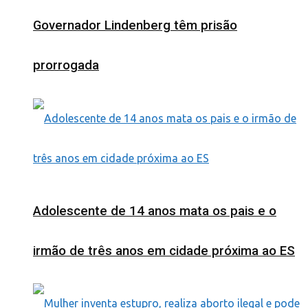
Governador Lindenberg têm prisão
prorrogada
Adolescente de 14 anos mata os pais e o
irmão de três anos em cidade próxima ao ES