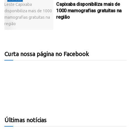
Capixaba disponibiliza mais de
1000 mamografias gratuitas na
região
Curta nossa página no Facebook
Últimas notícias