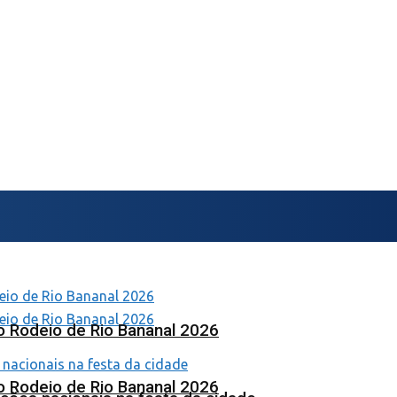
o Rodeio de Rio Bananal 2026
o Rodeio de Rio Bananal 2026