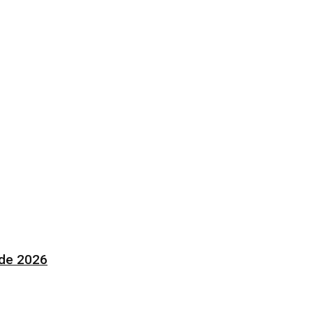
 de 2026