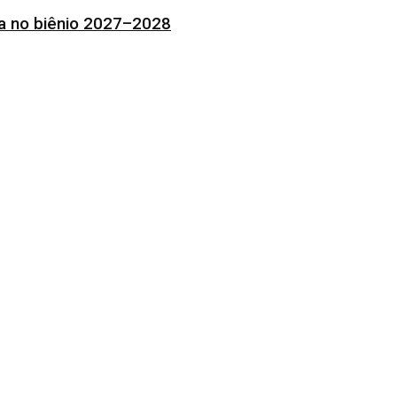
ia no biênio 2027–2028