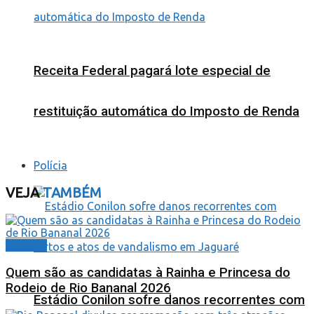
Receita Federal pagará lote especial de
restituição automática do Imposto de Renda
Polícia
VEJA
TAMBÉM
Cidades
Quem são as candidatas à Rainha e Princesa do
Rodeio de Rio Bananal 2026
Estádio Conilon sofre danos recorrentes com