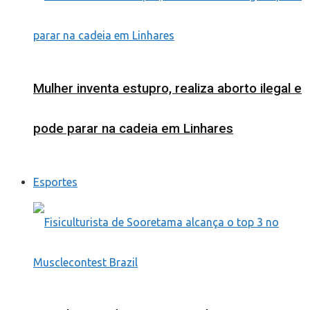
Mulher inventa estupro, realiza aborto ilegal e
pode parar na cadeia em Linhares
Esportes