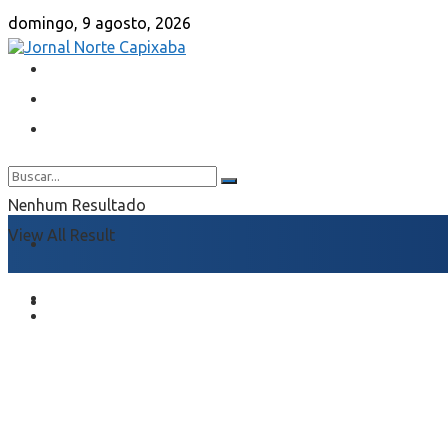
domingo, 9 agosto, 2026
Nenhum Resultado
View All Result