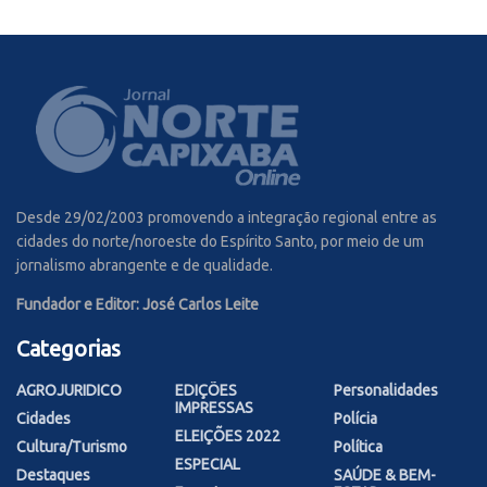
Desde 29/02/2003 promovendo a integração regional entre as
cidades do norte/noroeste do Espírito Santo, por meio de um
jornalismo abrangente e de qualidade.
Fundador e Editor: José Carlos Leite
Categorias
AGROJURIDICO
EDIÇÕES
Personalidades
IMPRESSAS
Cidades
Polícia
ELEIÇÕES 2022
Cultura/Turismo
Política
ESPECIAL
Destaques
SAÚDE & BEM-