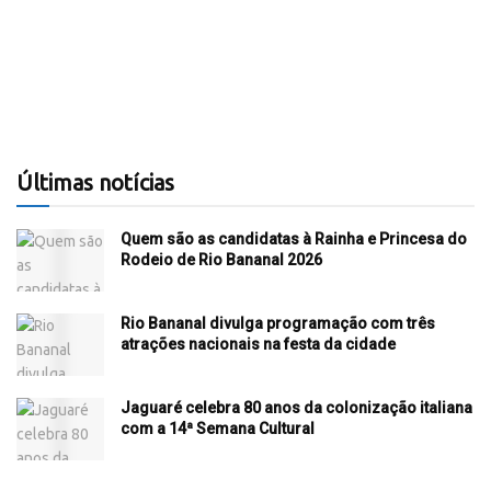
Últimas notícias
Quem são as candidatas à Rainha e Princesa do
Rodeio de Rio Bananal 2026
Rio Bananal divulga programação com três
atrações nacionais na festa da cidade
Jaguaré celebra 80 anos da colonização italiana
com a 14ª Semana Cultural