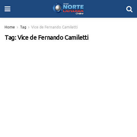
Home
Tag
Vice de Fernando Camiletti
Tag:
Vice de Fernando Camiletti