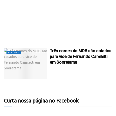
Três nomes do MDB são cotados
POLÍTICA
para vice de Fernando Camiletti
em Sooretama
Curta nossa página no Facebook