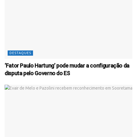
DESTAQUES
‘Fator Paulo Hartung’ pode mudar a configuração da
disputa pelo Governo do ES