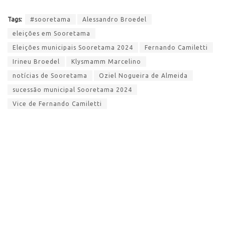
Tags:
#sooretama
Alessandro Broedel
eleições em Sooretama
Eleições municipais Sooretama 2024
Fernando Camiletti
Irineu Broedel
Klysmamm Marcelino
notícias de Sooretama
Oziel Nogueira de Almeida
sucessão municipal Sooretama 2024
Vice de Fernando Camiletti