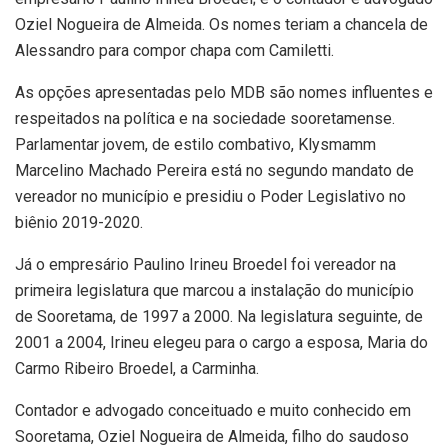
Oziel Nogueira de Almeida. Os nomes teriam a chancela de
Alessandro para compor chapa com Camiletti.
As opções apresentadas pelo MDB são nomes influentes e
respeitados na política e na sociedade sooretamense.
Parlamentar jovem, de estilo combativo, Klysmamm
Marcelino Machado Pereira está no segundo mandato de
vereador no município e presidiu o Poder Legislativo no
biênio 2019-2020.
Já o empresário Paulino Irineu Broedel foi vereador na
primeira legislatura que marcou a instalação do município
de Sooretama, de 1997 a 2000. Na legislatura seguinte, de
2001 a 2004, Irineu elegeu para o cargo a esposa, Maria do
Carmo Ribeiro Broedel, a Carminha.
Contador e advogado conceituado e muito conhecido em
Sooretama, Oziel Nogueira de Almeida, filho do saudoso