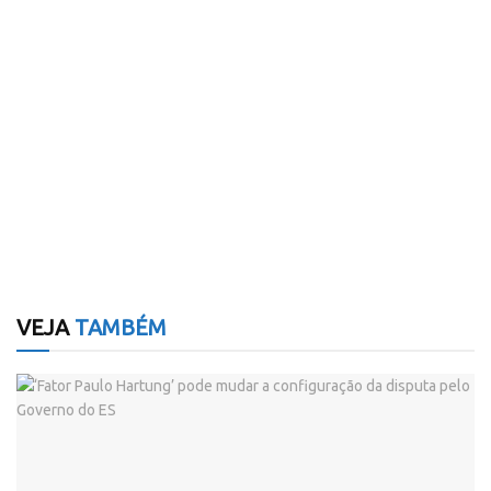
VEJA
TAMBÉM