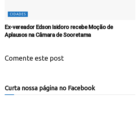
CIDADES
Ex-vereador Edson Isidoro recebe Moção de
Aplausos na Câmara de Sooretama
Comente este post
Curta nossa página no Facebook