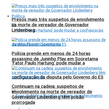
Política
Presos mais três suspeitos de envolvimento
na morte de vereador de Governador
Lindenberg
Polícia prende em menos de 24 horas
assassino de Juninho Play em Sooretama
‘Fator Paulo Hartung’ pode mudar a
configuração da disputa pelo Governo do ES
Continuam na cadeia: suspeitos de
envolvimento na morte de vereador de
Governador Lindenberg têm prisão
prorrogada