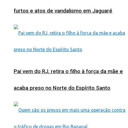
furtos e atos de vandalismo em Jaguaré
Pai vem do RJ, retira o filho à força da mãe e
acaba preso no Norte do Espírito Santo