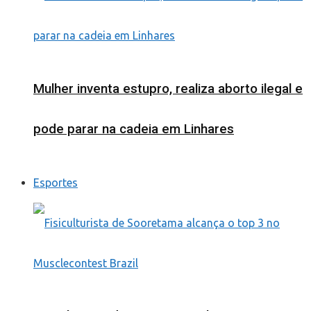
Mulher inventa estupro, realiza aborto ilegal e
pode parar na cadeia em Linhares
Esportes