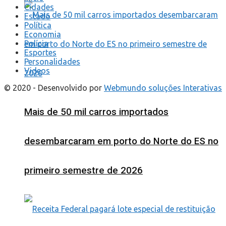
Cidades
Estado
Política
Economia
Polícia
Esportes
Personalidades
Videos
© 2020 - Desenvolvido por
Webmundo soluções Interativas
Mais de 50 mil carros importados
desembarcaram em porto do Norte do ES no
primeiro semestre de 2026