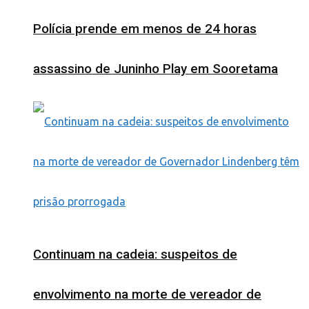
Polícia prende em menos de 24 horas
assassino de Juninho Play em Sooretama
Continuam na cadeia: suspeitos de
envolvimento na morte de vereador de