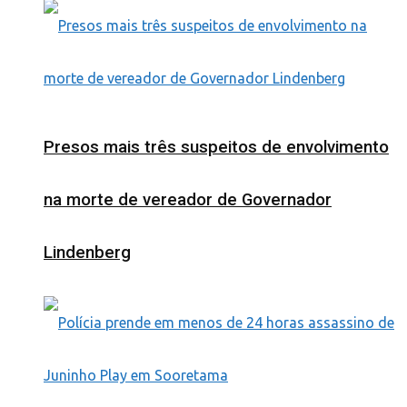
Presos mais três suspeitos de envolvimento
na morte de vereador de Governador
Lindenberg