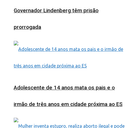
Governador Lindenberg têm prisão
prorrogada
Adolescente de 14 anos mata os pais e o
irmão de três anos em cidade próxima ao ES