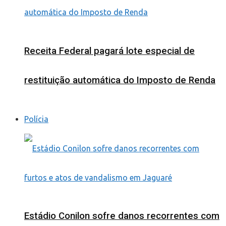
Receita Federal pagará lote especial de
restituição automática do Imposto de Renda
Polícia
Estádio Conilon sofre danos recorrentes com