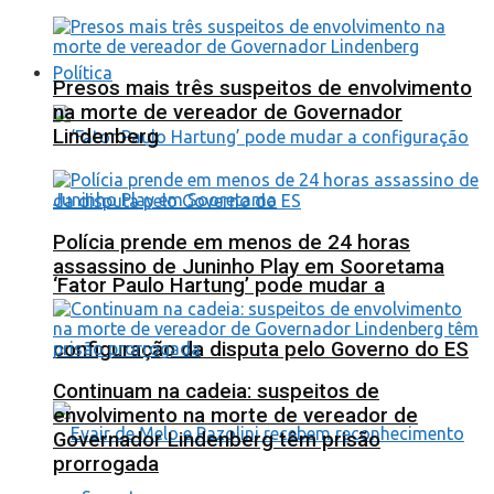
Política
Presos mais três suspeitos de envolvimento
na morte de vereador de Governador
Lindenberg
Polícia prende em menos de 24 horas
assassino de Juninho Play em Sooretama
‘Fator Paulo Hartung’ pode mudar a
configuração da disputa pelo Governo do ES
Continuam na cadeia: suspeitos de
envolvimento na morte de vereador de
Governador Lindenberg têm prisão
prorrogada