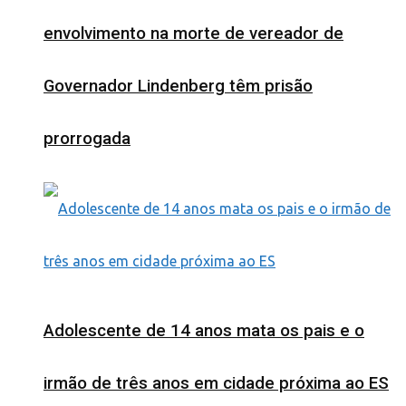
envolvimento na morte de vereador de
Governador Lindenberg têm prisão
prorrogada
Adolescente de 14 anos mata os pais e o
irmão de três anos em cidade próxima ao ES