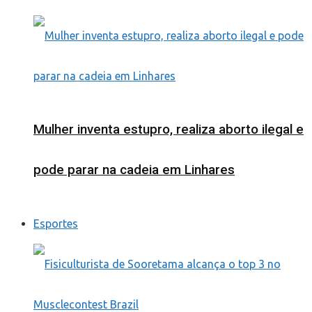
Mulher inventa estupro, realiza aborto ilegal e
pode parar na cadeia em Linhares
Esportes