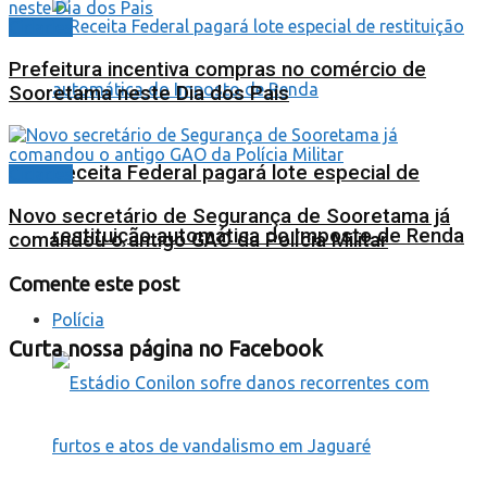
Cidades
Prefeitura incentiva compras no comércio de
Sooretama neste Dia dos Pais
Receita Federal pagará lote especial de
Cidades
Novo secretário de Segurança de Sooretama já
restituição automática do Imposto de Renda
comandou o antigo GAO da Polícia Militar
Comente este post
Polícia
Curta nossa página no Facebook