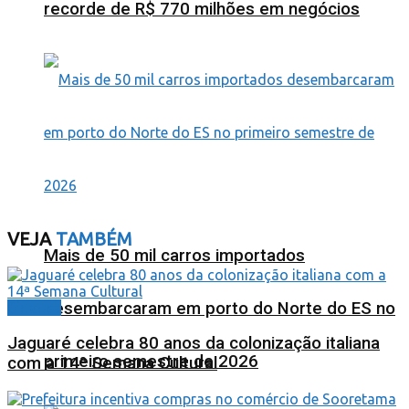
recorde de R$ 770 milhões em negócios
VEJA
TAMBÉM
Mais de 50 mil carros importados
desembarcaram em porto do Norte do ES no
Cidades
Jaguaré celebra 80 anos da colonização italiana
primeiro semestre de 2026
com a 14ª Semana Cultural