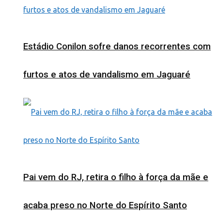
Estádio Conilon sofre danos recorrentes com
furtos e atos de vandalismo em Jaguaré
Pai vem do RJ, retira o filho à força da mãe e
acaba preso no Norte do Espírito Santo