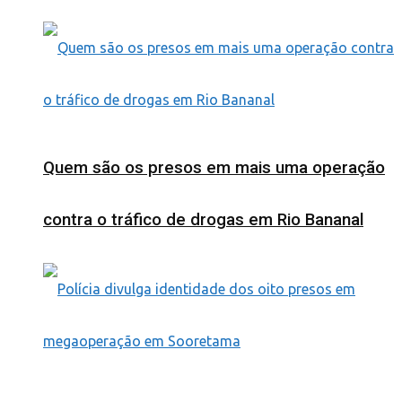
Quem são os presos em mais uma operação
contra o tráfico de drogas em Rio Bananal