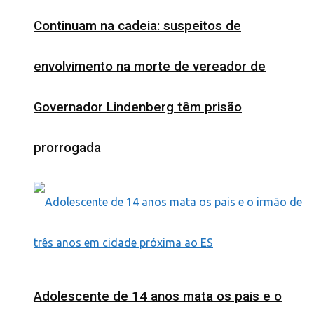
Continuam na cadeia: suspeitos de
envolvimento na morte de vereador de
Governador Lindenberg têm prisão
prorrogada
Adolescente de 14 anos mata os pais e o