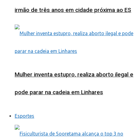
irmão de três anos em cidade próxima ao ES
Mulher inventa estupro, realiza aborto ilegal e
pode parar na cadeia em Linhares
Esportes