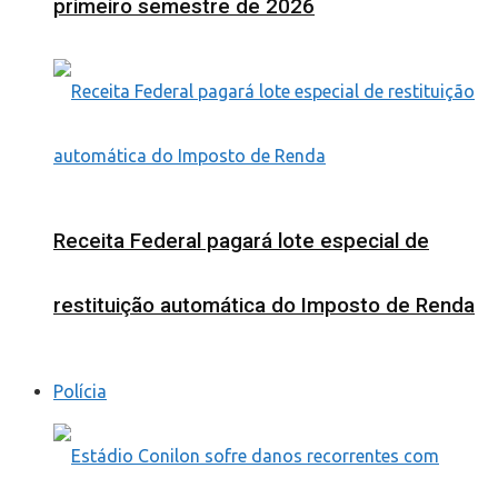
primeiro semestre de 2026
Receita Federal pagará lote especial de
restituição automática do Imposto de Renda
Polícia