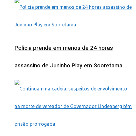
Polícia prende em menos de 24 horas
assassino de Juninho Play em Sooretama