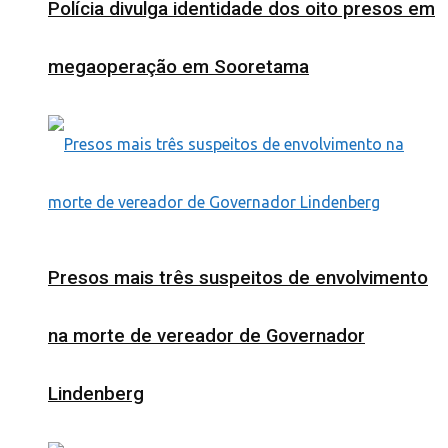
Polícia divulga identidade dos oito presos em
megaoperação em Sooretama
Presos mais três suspeitos de envolvimento
na morte de vereador de Governador
Lindenberg