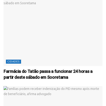
CIDADES
Farmácia do Tatão passa a funcionar 24 horas a
partir deste sábado em Sooretama