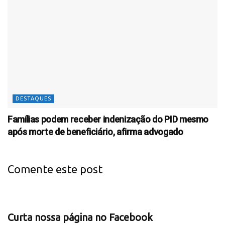
DESTAQUES
Famílias podem receber indenização do PID mesmo
após morte de beneficiário, afirma advogado
Comente este post
Curta nossa página no Facebook