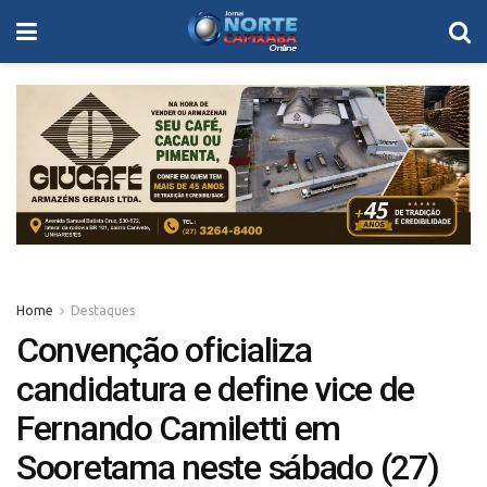
Home
Destaques
Convenção oficializa
candidatura e define vice de
Fernando Camiletti em
Sooretama neste sábado (27)