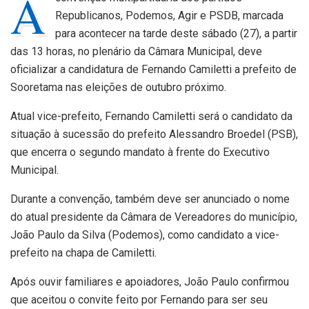
A
Republicanos, Podemos, Agir e PSDB, marcada
para acontecer na tarde deste sábado (27), a partir
das 13 horas, no plenário da Câmara Municipal, deve
oficializar a candidatura de Fernando Camiletti a prefeito de
Sooretama nas eleições de outubro próximo.
Atual vice-prefeito, Fernando Camiletti será o candidato da
situação à sucessão do prefeito Alessandro Broedel (PSB),
que encerra o segundo mandato à frente do Executivo
Municipal.
Durante a convenção, também deve ser anunciado o nome
do atual presidente da Câmara de Vereadores do município,
João Paulo da Silva (Podemos), como candidato a vice-
prefeito na chapa de Camiletti.
Após ouvir familiares e apoiadores, João Paulo confirmou
que aceitou o convite feito por Fernando para ser seu