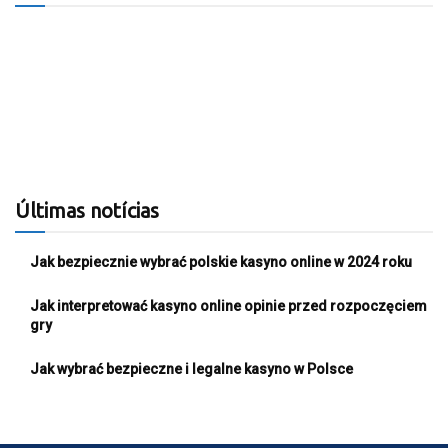
Últimas notícias
Jak bezpiecznie wybrać polskie kasyno online w 2024 roku
Jak interpretować kasyno online opinie przed rozpoczęciem
gry
Jak wybrać bezpieczne i legalne kasyno w Polsce