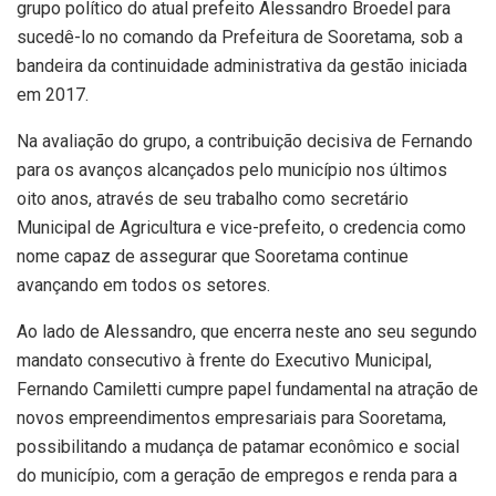
grupo político do atual prefeito Alessandro Broedel para
sucedê-lo no comando da Prefeitura de Sooretama, sob a
bandeira da continuidade administrativa da gestão iniciada
em 2017.
Na avaliação do grupo, a contribuição decisiva de Fernando
para os avanços alcançados pelo município nos últimos
oito anos, através de seu trabalho como secretário
Municipal de Agricultura e vice-prefeito, o credencia como
nome capaz de assegurar que Sooretama continue
avançando em todos os setores.
Ao lado de Alessandro, que encerra neste ano seu segundo
mandato consecutivo à frente do Executivo Municipal,
Fernando Camiletti cumpre papel fundamental na atração de
novos empreendimentos empresariais para Sooretama,
possibilitando a mudança de patamar econômico e social
do município, com a geração de empregos e renda para a