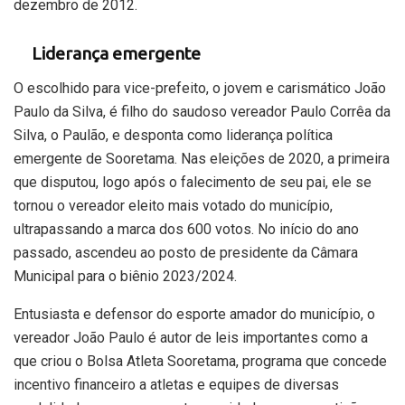
dezembro de 2012.
Liderança emergente
O escolhido para vice-prefeito, o jovem e carismático João
Paulo da Silva, é filho do saudoso vereador Paulo Corrêa da
Silva, o Paulão, e desponta como liderança política
emergente de Sooretama. Nas eleições de 2020, a primeira
que disputou, logo após o falecimento de seu pai, ele se
tornou o vereador eleito mais votado do município,
ultrapassando a marca dos 600 votos. No início do ano
passado, ascendeu ao posto de presidente da Câmara
Municipal para o biênio 2023/2024.
Entusiasta e defensor do esporte amador do município, o
vereador João Paulo é autor de leis importantes como a
que criou o Bolsa Atleta Sooretama, programa que concede
incentivo financeiro a atletas e equipes de diversas