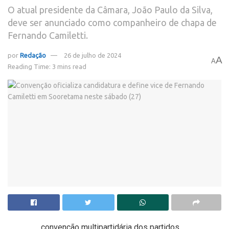
O atual presidente da Câmara, João Paulo da Silva,
deve ser anunciado como companheiro de chapa de
Fernando Camiletti.
por
Redação
26 de julho de 2024
A
A
Reading Time: 3 mins read
convenção multipartidária dos partidos