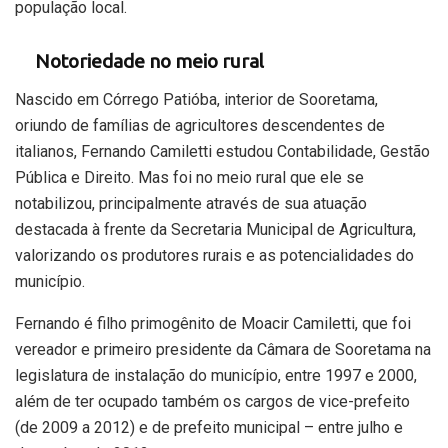
população local.
Notoriedade no meio rural
Nascido em Córrego Patióba, interior de Sooretama,
oriundo de famílias de agricultores descendentes de
italianos, Fernando Camiletti estudou Contabilidade, Gestão
Pública e Direito. Mas foi no meio rural que ele se
notabilizou, principalmente através de sua atuação
destacada à frente da Secretaria Municipal de Agricultura,
valorizando os produtores rurais e as potencialidades do
município.
Fernando é filho primogênito de Moacir Camiletti, que foi
vereador e primeiro presidente da Câmara de Sooretama na
legislatura de instalação do município, entre 1997 e 2000,
além de ter ocupado também os cargos de vice-prefeito
(de 2009 a 2012) e de prefeito municipal – entre julho e