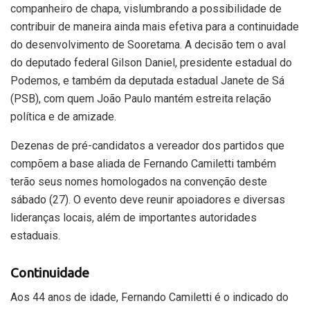
companheiro de chapa, vislumbrando a possibilidade de
contribuir de maneira ainda mais efetiva para a continuidade
do desenvolvimento de Sooretama. A decisão tem o aval
do deputado federal Gilson Daniel, presidente estadual do
Podemos, e também da deputada estadual Janete de Sá
(PSB), com quem João Paulo mantém estreita relação
política e de amizade.
Dezenas de pré-candidatos a vereador dos partidos que
compõem a base aliada de Fernando Camiletti também
terão seus nomes homologados na convenção deste
sábado (27). O evento deve reunir apoiadores e diversas
lideranças locais, além de importantes autoridades
estaduais.
Continuidade
Aos 44 anos de idade, Fernando Camiletti é o indicado do