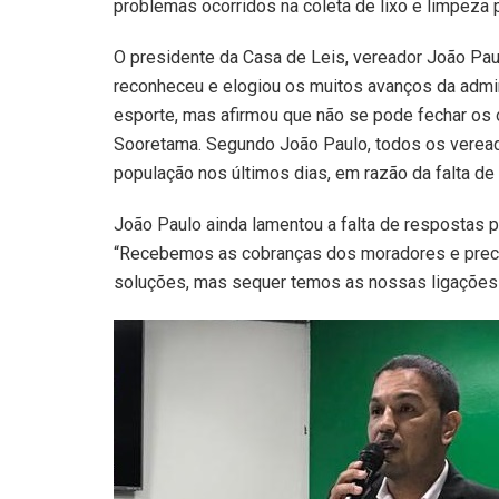
problemas ocorridos na coleta de lixo e limpeza 
O presidente da Casa de Leis, vereador João Paul
reconheceu e elogiou os muitos avanços da admin
esporte, mas afirmou que não se pode fechar os 
Sooretama. Segundo João Paulo, todos os verea
população nos últimos dias, em razão da falta de 
João Paulo ainda lamentou a falta de respostas p
“Recebemos as cobranças dos moradores e prec
soluções, mas sequer temos as nossas ligações 