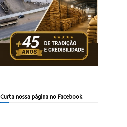
Curta nossa página no Facebook