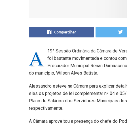
Compartilhar
A
19ª Sessão Ordinária da Câmara de Vere
foi bastante movimentada e contou com
Procurador Municipal Renan Damasceno 
do município, Wilson Alves Batista.
Alessandro esteve na Câmara para explicar detalhe
eles os projetos de lei complementar nº 04 e 05/
Plano de Salários dos Servidores Municipais dos
respectivamente.
A Câmara aproveitou a presença do chefe do Pode