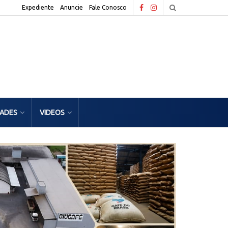
Expediente
Anuncie
Fale Conosco
DADES
VIDEOS