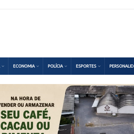
ECONOMIA
POLÍCIA
ESPORTES
PERSONALI