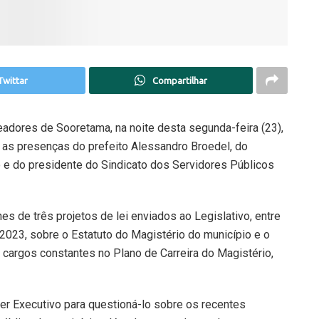
Twittar
Compartilhar
adores de Sooretama, na noite desta segunda-feira (23),
 as presenças do prefeito Alessandro Broedel, do
e do presidente do Sindicato dos Servidores Públicos
s de três projetos de lei enviados ao Legislativo, entre
2023, sobre o Estatuto do Magistério do município e o
 cargos constantes no Plano de Carreira do Magistério,
r Executivo para questioná-lo sobre os recentes