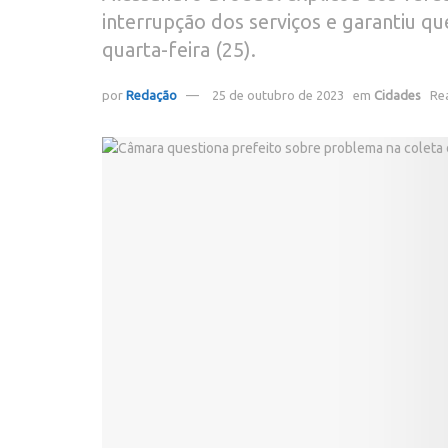
interrupção dos serviços e garantiu que
quarta-feira (25).
por
Redação
25 de outubro de 2023
em
Cidades
Re