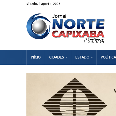
sábado, 8 agosto, 2026
INÍCIO
CIDADES
ESTADO
POLÍTICA