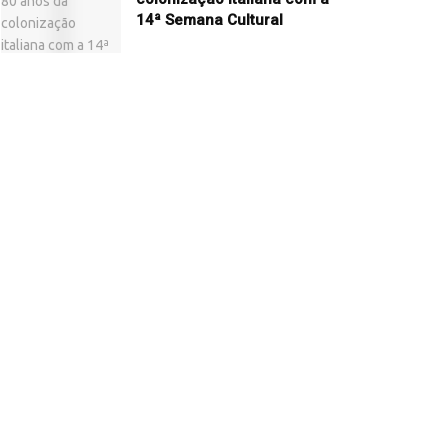
14ª Semana Cultural