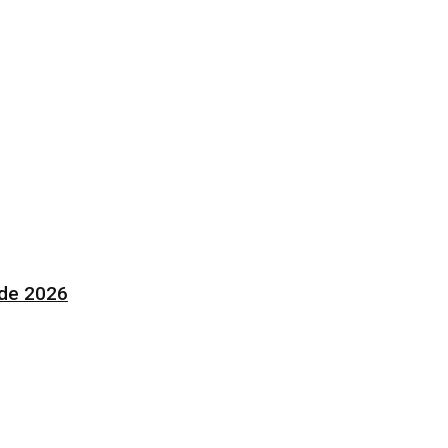
 de 2026