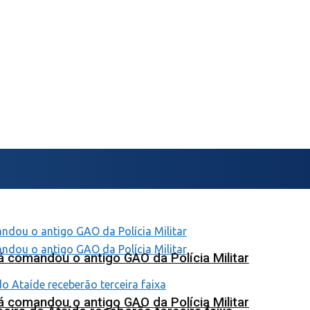
 comandou o antigo GAO da Polícia Militar
 comandou o antigo GAO da Polícia Militar