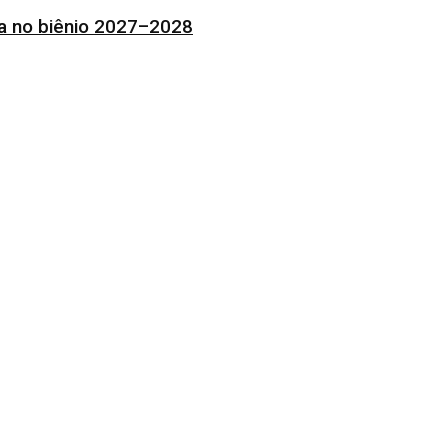
ia no biênio 2027–2028