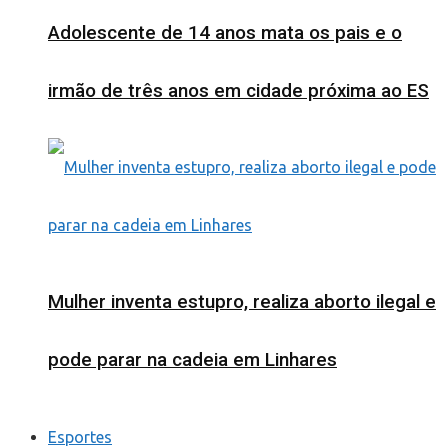
Adolescente de 14 anos mata os pais e o
irmão de três anos em cidade próxima ao ES
Mulher inventa estupro, realiza aborto ilegal e
pode parar na cadeia em Linhares
Esportes