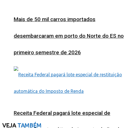
Mais de 50 mil carros importados
desembarcaram em porto do Norte do ES no
primeiro semestre de 2026
Receita Federal pagará lote especial de
VEJA
TAMBÉM