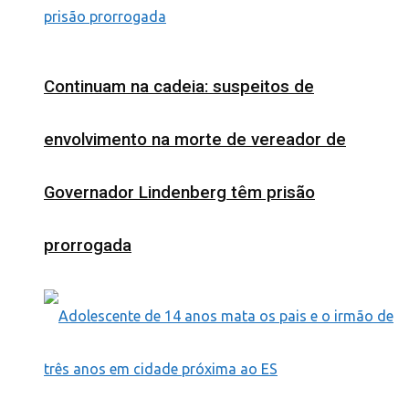
Continuam na cadeia: suspeitos de
envolvimento na morte de vereador de
Governador Lindenberg têm prisão
prorrogada