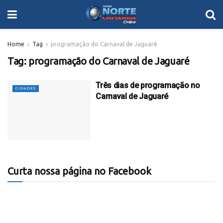
Home
Tag
programação do Carnaval de Jaguaré
Tag:
programação do Carnaval de Jaguaré
Três dias de programação no
CIDADES
Carnaval de Jaguaré
Curta nossa página no Facebook