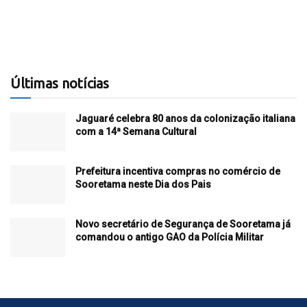
Últimas notícias
Jaguaré celebra 80 anos da colonização italiana
com a 14ª Semana Cultural
Prefeitura incentiva compras no comércio de
Sooretama neste Dia dos Pais
Novo secretário de Segurança de Sooretama já
comandou o antigo GAO da Polícia Militar