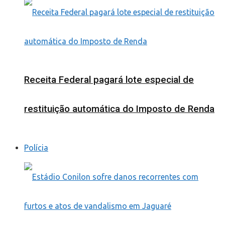
Receita Federal pagará lote especial de
restituição automática do Imposto de Renda
Polícia