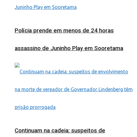
Polícia prende em menos de 24 horas
assassino de Juninho Play em Sooretama
Continuam na cadeia: suspeitos de