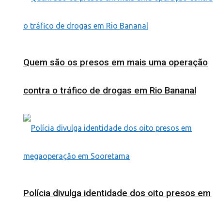
Quem são os presos em mais uma operação
contra o tráfico de drogas em Rio Bananal
Polícia divulga identidade dos oito presos em