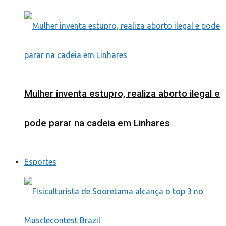
Mulher inventa estupro, realiza aborto ilegal e
pode parar na cadeia em Linhares
Esportes