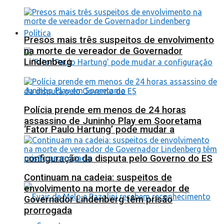
Política
Presos mais três suspeitos de envolvimento
na morte de vereador de Governador
Lindenberg
Polícia prende em menos de 24 horas
assassino de Juninho Play em Sooretama
‘Fator Paulo Hartung’ pode mudar a
configuração da disputa pelo Governo do ES
Continuam na cadeia: suspeitos de
envolvimento na morte de vereador de
Governador Lindenberg têm prisão
prorrogada