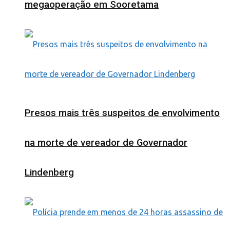
megaoperação em Sooretama
Presos mais três suspeitos de envolvimento
na morte de vereador de Governador
Lindenberg