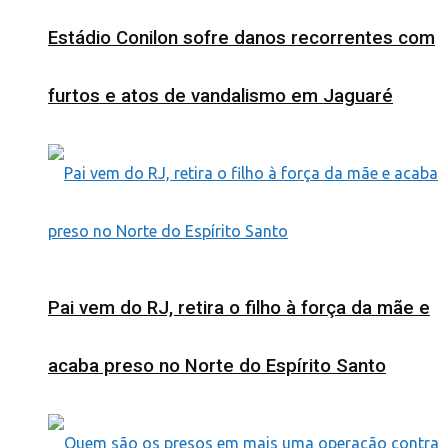
Estádio Conilon sofre danos recorrentes com
furtos e atos de vandalismo em Jaguaré
Pai vem do RJ, retira o filho à força da mãe e
acaba preso no Norte do Espírito Santo