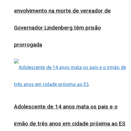
envolvimento na morte de vereador de
Governador Lindenberg têm prisão
prorrogada
Adolescente de 14 anos mata os pais e o
irmão de três anos em cidade próxima ao ES