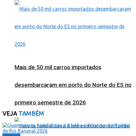
Mais de 50 mil carros importados
desembarcaram em porto do Norte do ES no
primeiro semestre de 2026
VEJA
TAMBÉM