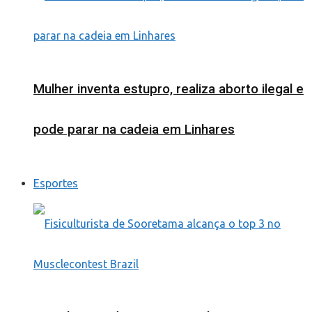
Mulher inventa estupro, realiza aborto ilegal e
pode parar na cadeia em Linhares
Esportes