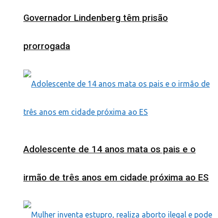
Governador Lindenberg têm prisão
prorrogada
Adolescente de 14 anos mata os pais e o
irmão de três anos em cidade próxima ao ES