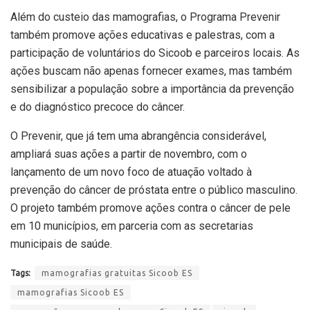
Além do custeio das mamografias, o Programa Prevenir
também promove ações educativas e palestras, com a
participação de voluntários do Sicoob e parceiros locais. As
ações buscam não apenas fornecer exames, mas também
sensibilizar a população sobre a importância da prevenção
e do diagnóstico precoce do câncer.
O Prevenir, que já tem uma abrangência considerável,
ampliará suas ações a partir de novembro, com o
lançamento de um novo foco de atuação voltado à
prevenção do câncer de próstata entre o público masculino.
O projeto também promove ações contra o câncer de pele
em 10 municípios, em parceria com as secretarias
municipais de saúde.
Tags:
mamografias gratuitas Sicoob ES
mamografias Sicoob ES