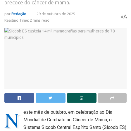
precoce do câncer de mama.
por
Redação
29 de outubro de 2025
A
A
Reading Time: 2 mins read
N
este mês de outubro, em celebração ao Dia
Mundial de Combate ao Câncer de Mama, o
Sistema Sicoob Central Espírito Santo (Sicoob ES)