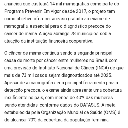
anunciou que custeará 14 mil mamografias como parte do
Programa Prevenir. Em vigor desde 2017, o projeto tem
como objetivo oferecer acesso gratuito ao exame de
mamografia, essencial para o diagnóstico precoce do
câncer de mama. A ação abrange 78 municípios sob a
atuação da instituição financeira cooperativa.
O câncer de mama continua sendo a segunda principal
causa de morte por câncer entre mulheres no Brasil, com
uma previsão do Instituto Nacional de Câncer (INCA) de que
mais de 73 mil casos sejam diagnosticados até 2025.
Apesar de a mamografia ser a principal ferramenta para a
detecção precoce, o exame ainda apresenta uma cobertura
insuficiente no país, com menos de 40% das mulheres
sendo atendidas, conforme dados do DATASUS. A meta
estabelecida pela Organização Mundial da Saúde (OMS) é
de alcançar 70% da cobertura da população feminina.