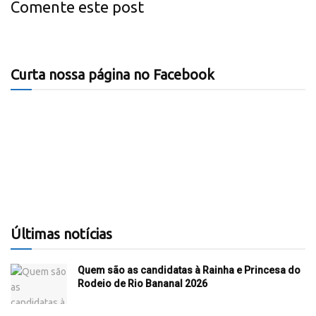
Comente este post
Curta nossa página no Facebook
Últimas notícias
Quem são as candidatas à Rainha e Princesa do
Rodeio de Rio Bananal 2026