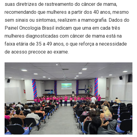
suas diretrizes de rastreamento do câncer de mama,
recomendando que mulheres a partir dos 40 anos, mesmo
sem sinais ou sintomas, realizem a mamografia. Dados do
Painel Oncologia Brasil indicam que uma em cada três
mulheres diagnosticadas com câncer de mama está na
faixa etária de 35 a 49 anos, o que reforça a necessidade
de acesso precoce ao exame.