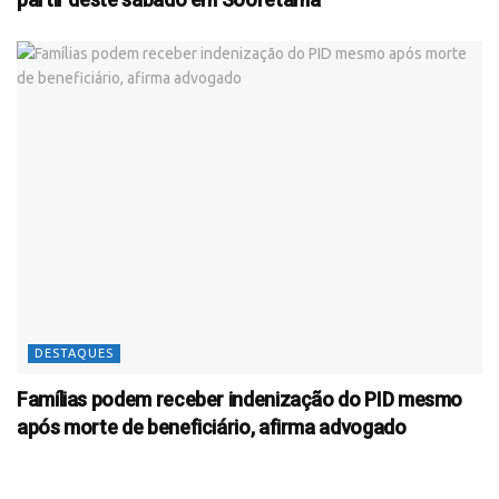
DESTAQUES
Famílias podem receber indenização do PID mesmo
após morte de beneficiário, afirma advogado