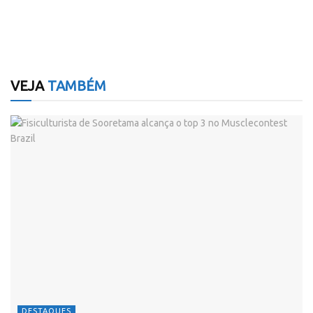
VEJA
TAMBÉM
DESTAQUES