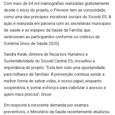
Com mais de 64 mil mamografias realizadas gratuitamente
desde o início do projeto, o Prevenir tem se consolidado
como uma das principais iniciativas sociais do Sicoob ES. A
ação é realizada em parceria com as secretarias municipais
de saúde e as equipes da Saúde da Família, que
selecionam as participantes conforme os critérios do
Sistema Único de Saúde (SUS).
Sandra Kwak, diretora de Recursos Humanos e
Sustentabilidade do Sicoob Central ES, ressaltou a
importância do projeto: “Esta tem sido uma oportunidade
para milhares de famílias. A prevenção continua sendo a
melhor forma de salvar vidas, e nosso papel, enquanto
cooperativa, é somar esforços para viabilizar o acesso a
quem mais precisa”, disse.
Em resposta à crescente demanda por exames
preventivos, o Ministério da Saúde recentemente atualizou