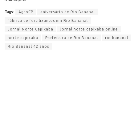
Tags:
AgroCP
aniversário de Rio Bananal
fábrica de fertilizantes em Rio Bananal
Jornal Norte Capixaba
jornal norte capixaba online
norte capixaba
Prefeitura de Rio Bananal
rio bananal
Rio Bananal 42 anos