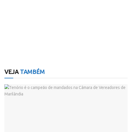
VEJA
TAMBÉM