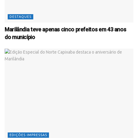
DESTAQUES
Marilândia teve apenas cinco prefeitos em 43 anos
do município
EDIÇÕES IMPRESSAS