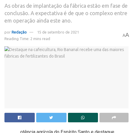
As obras de implantação da fábrica estão em fase de
conclusão. A expectativa é de que o complexo entre
em operação ainda este ano.
por
Redação
15 de setembro de 2021
A
A
Reading Time: 2 mins read
otência agrícola do Espírito Santo e destaque