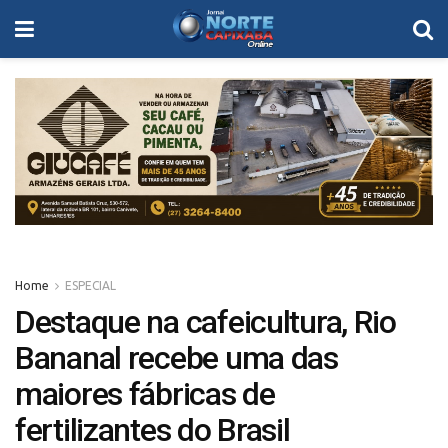
Home
ESPECIAL
Destaque na cafeicultura, Rio
Bananal recebe uma das
maiores fábricas de
fertilizantes do Brasil