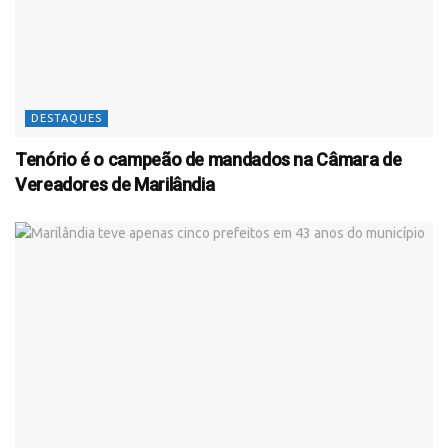
DESTAQUES
Tenório é o campeão de mandados na Câmara de
Vereadores de Marilândia