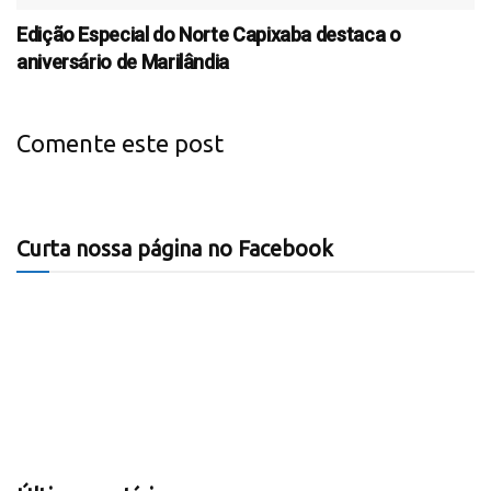
Edição Especial do Norte Capixaba destaca o
aniversário de Marilândia
Comente este post
Curta nossa página no Facebook