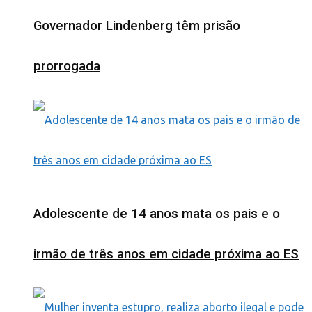
Governador Lindenberg têm prisão
prorrogada
Adolescente de 14 anos mata os pais e o
irmão de três anos em cidade próxima ao ES