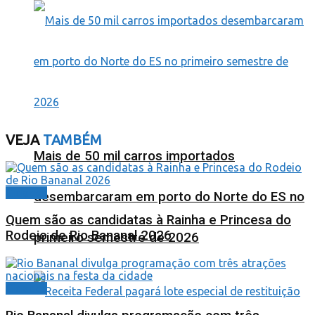
VEJA
TAMBÉM
Mais de 50 mil carros importados
Cidades
desembarcaram em porto do Norte do ES no
Quem são as candidatas à Rainha e Princesa do
Rodeio de Rio Bananal 2026
primeiro semestre de 2026
Cidades