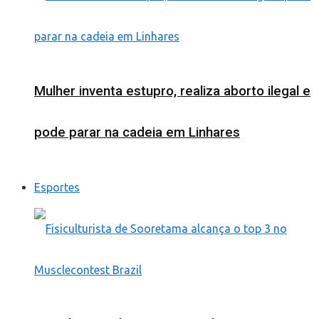
Mulher inventa estupro, realiza aborto ilegal e
pode parar na cadeia em Linhares
Esportes