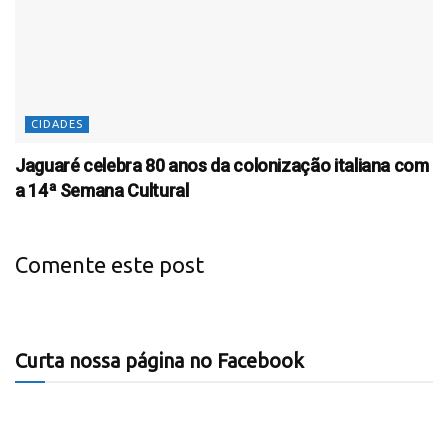
CIDADES
Jaguaré celebra 80 anos da colonização italiana com
a 14ª Semana Cultural
Comente este post
Curta nossa página no Facebook