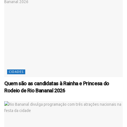
CIDADES
Quem são as candidatas à Rainha e Princesa do
Rodeio de Rio Bananal 2026