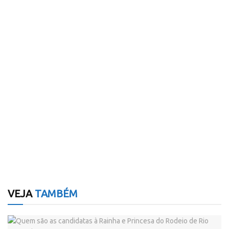
VEJA
TAMBÉM