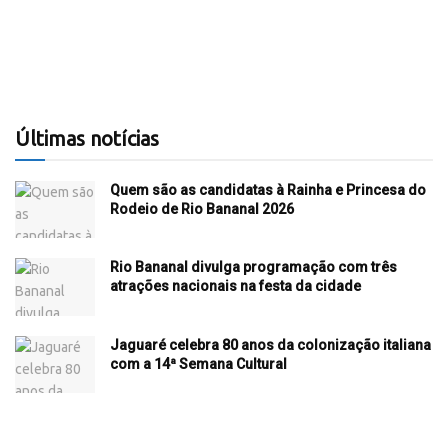
Últimas notícias
Quem são as candidatas à Rainha e Princesa do
Rodeio de Rio Bananal 2026
Rio Bananal divulga programação com três
atrações nacionais na festa da cidade
Jaguaré celebra 80 anos da colonização italiana
com a 14ª Semana Cultural