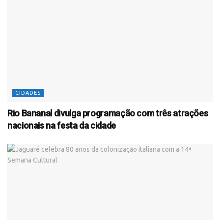
CIDADES
Rio Bananal divulga programação com três atrações
nacionais na festa da cidade