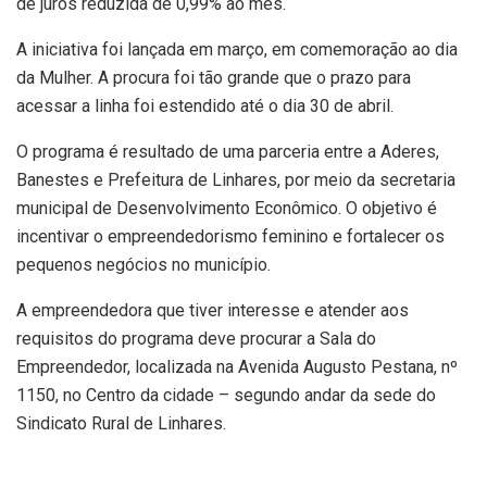
de juros reduzida de 0,99% ao mês.
A iniciativa foi lançada em março, em comemoração ao dia
da Mulher. A procura foi tão grande que o prazo para
acessar a linha foi estendido até o dia 30 de abril.
O programa é resultado de uma parceria entre a Aderes,
Banestes e Prefeitura de Linhares, por meio da secretaria
municipal de Desenvolvimento Econômico. O objetivo é
incentivar o empreendedorismo feminino e fortalecer os
pequenos negócios no município.
A empreendedora que tiver interesse e atender aos
requisitos do programa deve procurar a Sala do
Empreendedor, localizada na Avenida Augusto Pestana, nº
1150, no Centro da cidade – segundo andar da sede do
Sindicato Rural de Linhares.