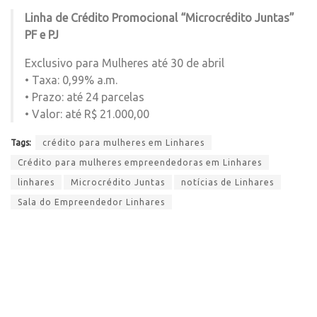
Linha de Crédito Promocional “Microcrédito Juntas”
PF e PJ
Exclusivo para Mulheres até 30 de abril
• Taxa: 0,99% a.m.
• Prazo: até 24 parcelas
• Valor: até R$ 21.000,00
Tags:
crédito para mulheres em Linhares
Crédito para mulheres empreendedoras em Linhares
linhares
Microcrédito Juntas
notícias de Linhares
Sala do Empreendedor Linhares