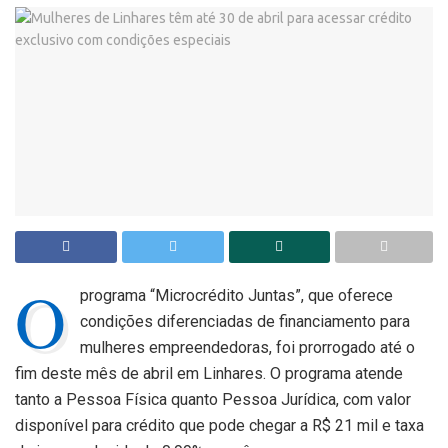
O
programa “Microcrédito Juntas”, que oferece
condições diferenciadas de financiamento para
mulheres empreendedoras, foi prorrogado até o
fim deste mês de abril em Linhares. O programa atende
tanto a Pessoa Física quanto Pessoa Jurídica, com valor
disponível para crédito que pode chegar a R$ 21 mil e taxa