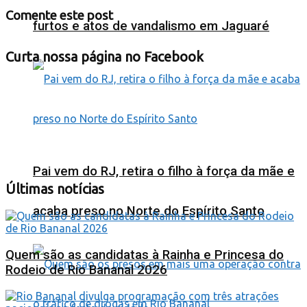
Comente este post
furtos e atos de vandalismo em Jaguaré
Curta nossa página no Facebook
Pai vem do RJ, retira o filho à força da mãe e
Últimas notícias
acaba preso no Norte do Espírito Santo
Quem são as candidatas à Rainha e Princesa do
Rodeio de Rio Bananal 2026