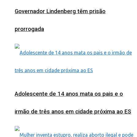
Governador Lindenberg têm prisão
prorrogada
Adolescente de 14 anos mata os pais e o
irmão de três anos em cidade próxima ao ES