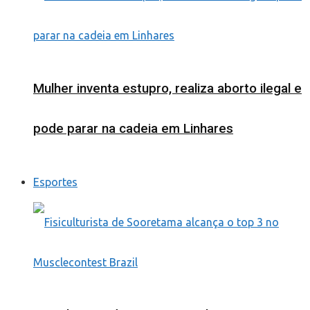
Mulher inventa estupro, realiza aborto ilegal e
pode parar na cadeia em Linhares
Esportes