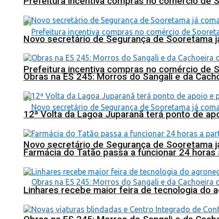
Prefeitura incentiva compras no comércio de 
Novo secretário de Segurança de Sooretama já
Prefeitura incentiva compras no comércio de 
Obras na ES 245: Morros do Sangali e da Cacho
12ª Volta da Lagoa Juparanã terá ponto de a
Novo secretário de Segurança de Sooretama já
Farmácia do Tatão passa a funcionar 24 horas
Linhares recebe maior feira de tecnologia do 