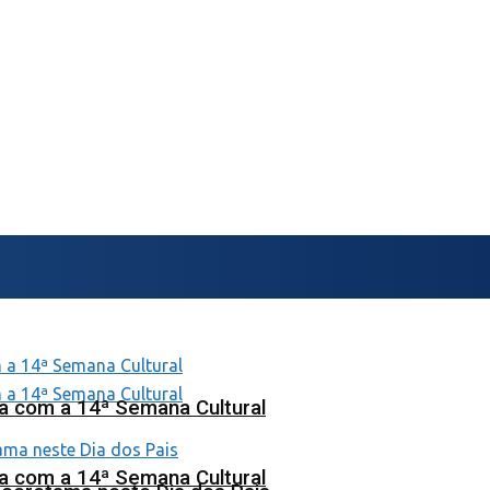
na com a 14ª Semana Cultural
na com a 14ª Semana Cultural