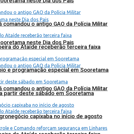
Sooretama neste Dia dos Pais
 comandou o antigo GAO da Polícia Militar
Sooretama neste Dia dos Pais
eira do Ataíde receberão terceira faixa
poio e programação especial em Sooretama
 comandou o antigo GAO da Polícia Militar
 a partir deste sábado em Sooretama
agronegócio capixaba no início de agosto