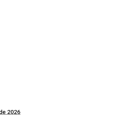
 de 2026