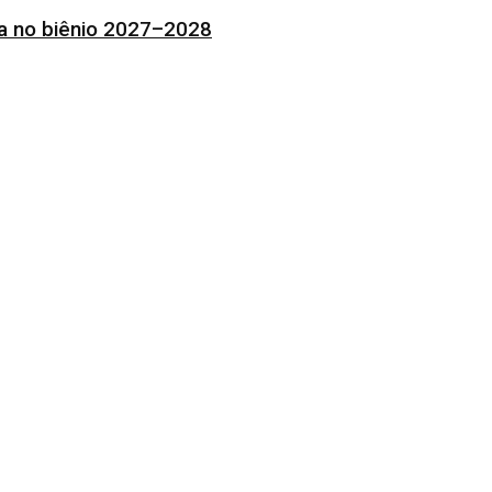
ia no biênio 2027–2028