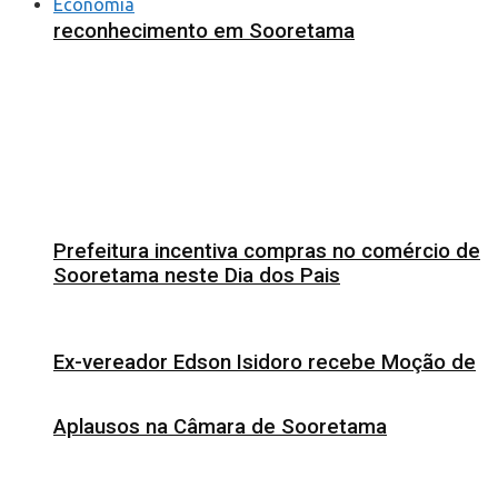
Economia
reconhecimento em Sooretama
Prefeitura incentiva compras no comércio de
Sooretama neste Dia dos Pais
Ex-vereador Edson Isidoro recebe Moção de
Aplausos na Câmara de Sooretama