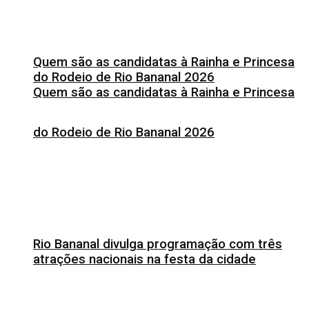
Quem são as candidatas à Rainha e Princesa
do Rodeio de Rio Bananal 2026
Quem são as candidatas à Rainha e Princesa
do Rodeio de Rio Bananal 2026
Rio Bananal divulga programação com três
atrações nacionais na festa da cidade