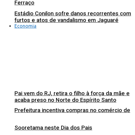
Ferraço
Estádio Conilon sofre danos recorrentes com
furtos e atos de vandalismo em Jaguaré
Economia
Pai vem do RJ, retira o filho à força da mãe e
acaba preso no Norte do Espírito Santo
Prefeitura incentiva compras no comércio de
Sooretama neste Dia dos Pais