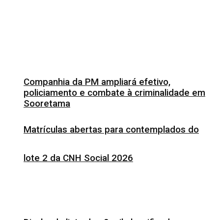
Companhia da PM ampliará efetivo,
policiamento e combate à criminalidade em
Sooretama
Matrículas abertas para contemplados do
lote 2 da CNH Social 2026