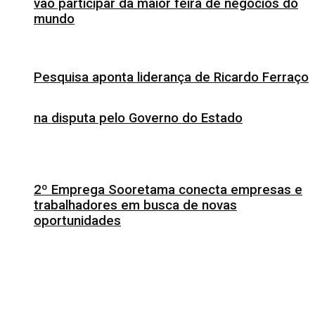
vão participar da maior feira de negócios do
mundo
Pesquisa aponta liderança de Ricardo Ferraço
na disputa pelo Governo do Estado
2º Emprega Sooretama conecta empresas e
trabalhadores em busca de novas
oportunidades