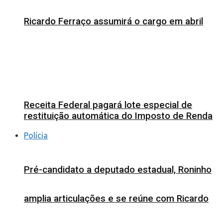
Ricardo Ferraço assumirá o cargo em abril
Receita Federal pagará lote especial de
restituição automática do Imposto de Renda
Polícia
Pré-candidato a deputado estadual, Roninho
amplia articulações e se reúne com Ricardo