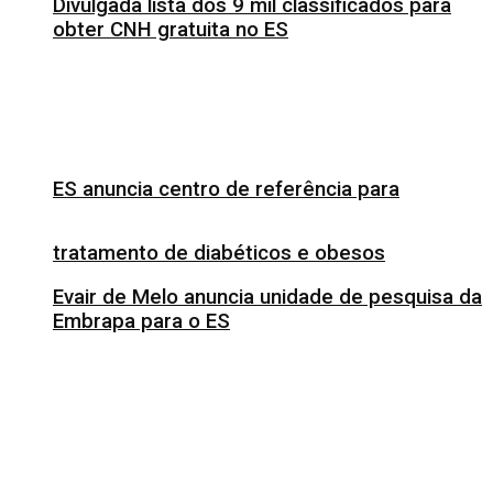
Divulgada lista dos 9 mil classificados para
obter CNH gratuita no ES
ES anuncia centro de referência para
tratamento de diabéticos e obesos
Evair de Melo anuncia unidade de pesquisa da
Embrapa para o ES