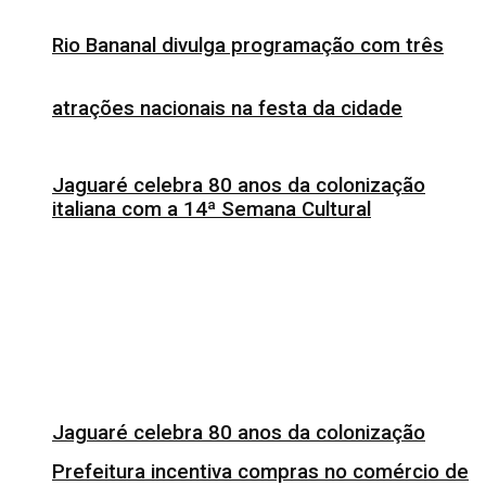
Rio Bananal divulga programação com três
atrações nacionais na festa da cidade
Jaguaré celebra 80 anos da colonização
italiana com a 14ª Semana Cultural
Jaguaré celebra 80 anos da colonização
Prefeitura incentiva compras no comércio de