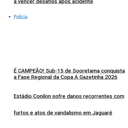
a vencer desafios após acidente
Polícia
É CAMPEÃO! Sub-15 de Sooretama conquista
a Fase Regional da Copa A Gazetinha 2026
Estádio Conilon sofre danos recorrentes com
furtos e atos de vandalismo em Jaguaré