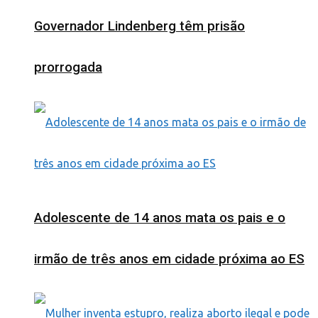
Governador Lindenberg têm prisão
prorrogada
Adolescente de 14 anos mata os pais e o
irmão de três anos em cidade próxima ao ES