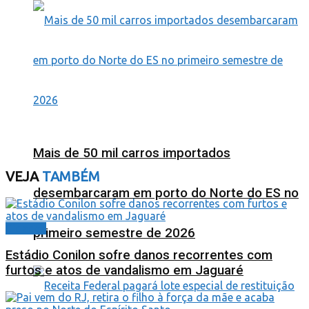
Mais de 50 mil carros importados
VEJA
TAMBÉM
desembarcaram em porto do Norte do ES no
Cidades
primeiro semestre de 2026
Estádio Conilon sofre danos recorrentes com
furtos e atos de vandalismo em Jaguaré