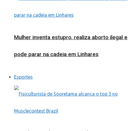
Mulher inventa estupro, realiza aborto ilegal e
pode parar na cadeia em Linhares
Esportes