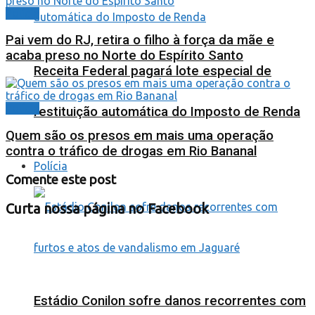
Polícia
Pai vem do RJ, retira o filho à força da mãe e
acaba preso no Norte do Espírito Santo
Receita Federal pagará lote especial de
Polícia
restituição automática do Imposto de Renda
Quem são os presos em mais uma operação
contra o tráfico de drogas em Rio Bananal
Polícia
Comente este post
Curta nossa página no Facebook
Estádio Conilon sofre danos recorrentes com