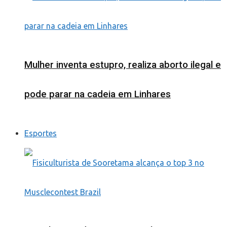
Mulher inventa estupro, realiza aborto ilegal e
pode parar na cadeia em Linhares
Esportes