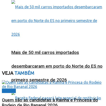
Mais de 50 mil carros importados
desembarcaram em porto do Norte do ES no
VEJA
TAMBÉM
primeiro semestre de 2026
Cidades
Quem são as candidatas à Rainha e Princesa do
Rodeio de Rio Bananal 2026