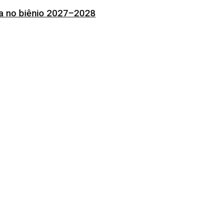
ia no biênio 2027–2028