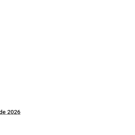
 de 2026