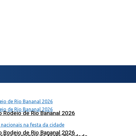
o Rodeio de Rio Bananal 2026
o Rodeio de Rio Bananal 2026