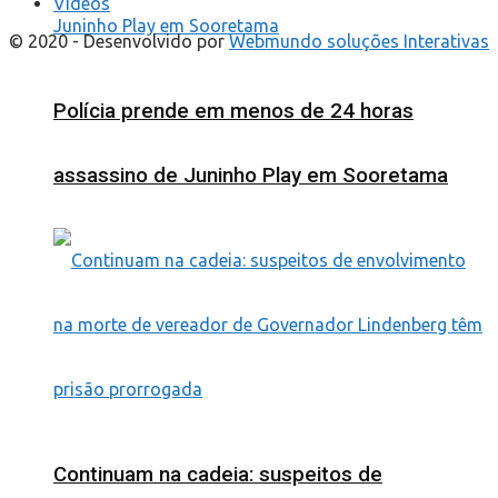
Videos
© 2020 - Desenvolvido por
Webmundo soluções Interativas
Polícia prende em menos de 24 horas
assassino de Juninho Play em Sooretama
Continuam na cadeia: suspeitos de