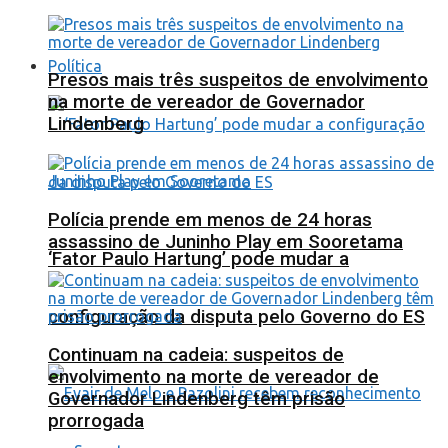
Política
Presos mais três suspeitos de envolvimento
na morte de vereador de Governador
Lindenberg
Polícia prende em menos de 24 horas
assassino de Juninho Play em Sooretama
‘Fator Paulo Hartung’ pode mudar a
configuração da disputa pelo Governo do ES
Continuam na cadeia: suspeitos de
envolvimento na morte de vereador de
Governador Lindenberg têm prisão
prorrogada