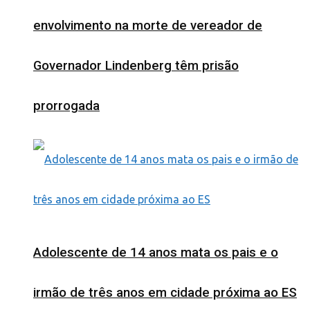
envolvimento na morte de vereador de
Governador Lindenberg têm prisão
prorrogada
Adolescente de 14 anos mata os pais e o
irmão de três anos em cidade próxima ao ES