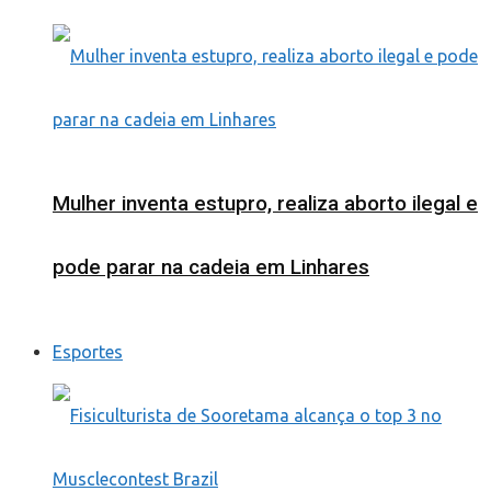
Mulher inventa estupro, realiza aborto ilegal e
pode parar na cadeia em Linhares
Esportes