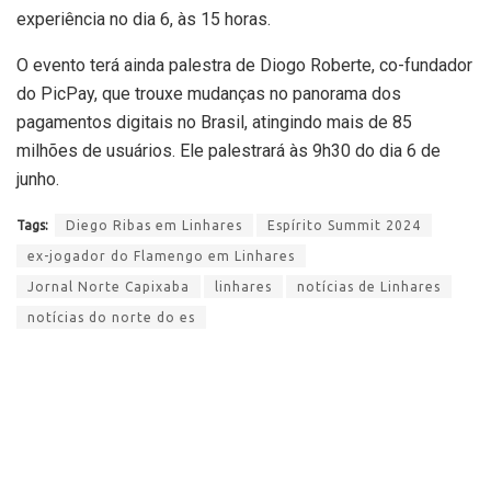
experiência no dia 6, às 15 horas.
O evento terá ainda palestra de Diogo Roberte, co-fundador
do PicPay, que trouxe mudanças no panorama dos
pagamentos digitais no Brasil, atingindo mais de 85
milhões de usuários. Ele palestrará às 9h30 do dia 6 de
junho.
Tags:
Diego Ribas em Linhares
Espírito Summit 2024
ex-jogador do Flamengo em Linhares
Jornal Norte Capixaba
linhares
notícias de Linhares
notícias do norte do es