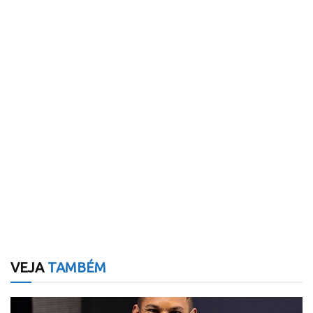
VEJA
TAMBÉM