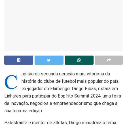
C
apitão da segunda geração mais vitoriosa da
história do clube de futebol mais popular do país,
ex-jogador do Flamengo, Diego Ribas, estará em
Linhares para participar do Espírito Summit 2024, uma feira
de inovação, negócios e empreendedorismo que chega à
sua terceira edição.
Palestrante e mentor de atletas, Diego ministrará o tema