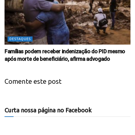
DESTAQUES
Famílias podem receber indenização do PID mesmo
após morte de beneficiário, afirma advogado
Comente este post
Curta nossa página no Facebook