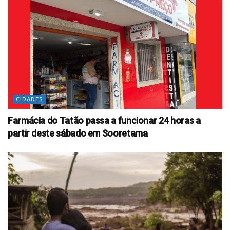
CIDADES
Farmácia do Tatão passa a funcionar 24 horas a
partir deste sábado em Sooretama