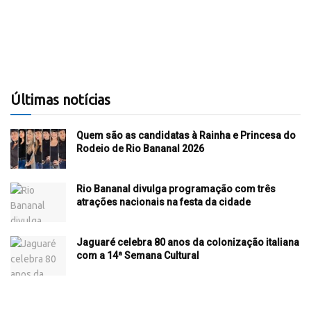
Últimas notícias
Quem são as candidatas à Rainha e Princesa do
Rodeio de Rio Bananal 2026
Rio Bananal divulga programação com três
atrações nacionais na festa da cidade
Jaguaré celebra 80 anos da colonização italiana
com a 14ª Semana Cultural