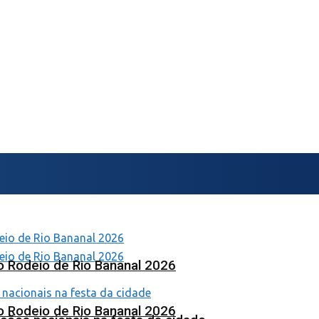
o Rodeio de Rio Bananal 2026
o Rodeio de Rio Bananal 2026