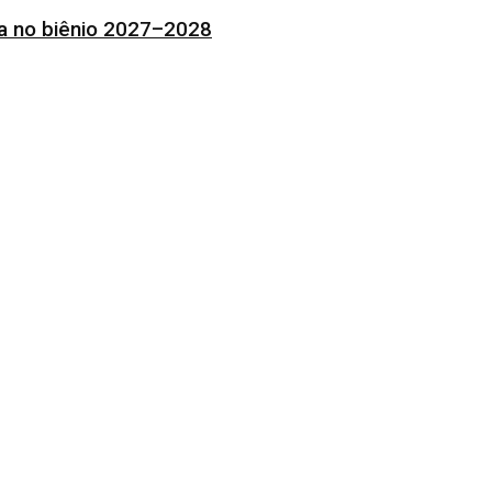
ia no biênio 2027–2028