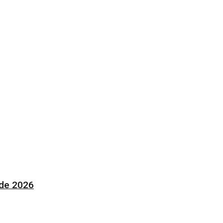
 de 2026