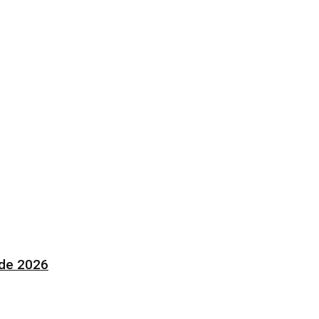
 de 2026