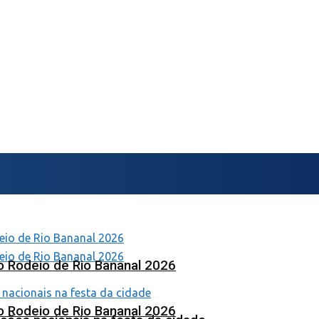
o Rodeio de Rio Bananal 2026
o Rodeio de Rio Bananal 2026