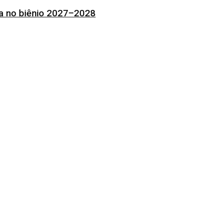
ia no biênio 2027–2028