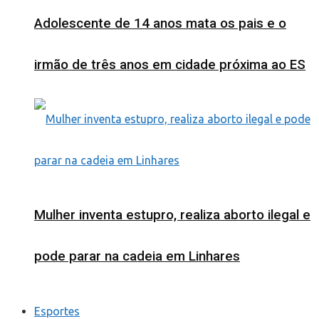
Adolescente de 14 anos mata os pais e o
irmão de três anos em cidade próxima ao ES
Mulher inventa estupro, realiza aborto ilegal e
pode parar na cadeia em Linhares
Esportes