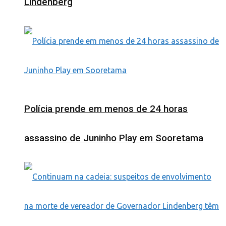
Lindenberg
Polícia prende em menos de 24 horas
assassino de Juninho Play em Sooretama