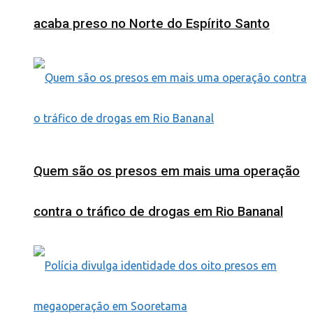
acaba preso no Norte do Espírito Santo
Quem são os presos em mais uma operação
contra o tráfico de drogas em Rio Bananal