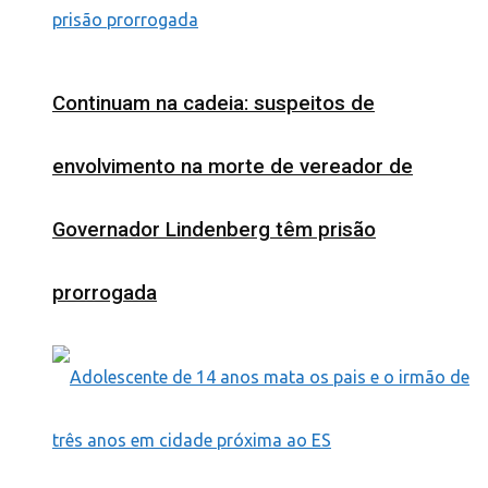
Continuam na cadeia: suspeitos de
envolvimento na morte de vereador de
Governador Lindenberg têm prisão
prorrogada