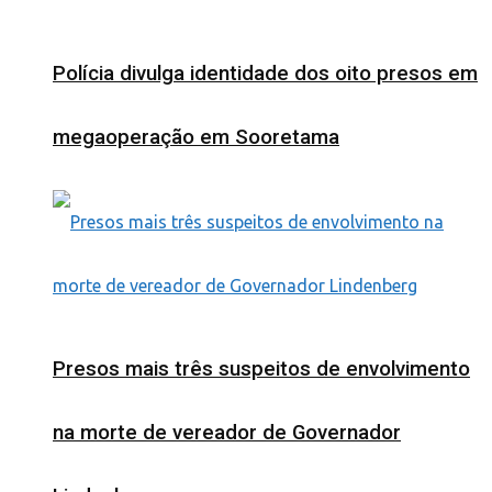
Polícia divulga identidade dos oito presos em
megaoperação em Sooretama
Presos mais três suspeitos de envolvimento
na morte de vereador de Governador