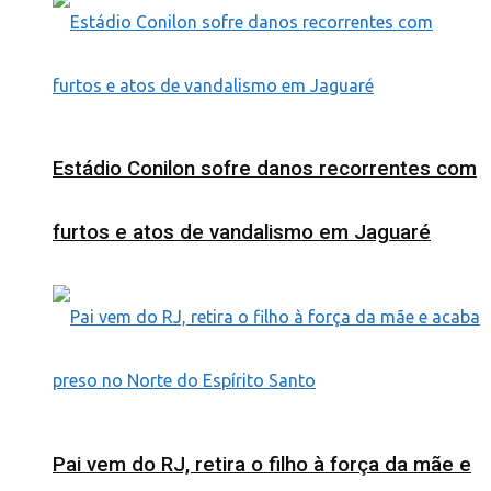
Estádio Conilon sofre danos recorrentes com
furtos e atos de vandalismo em Jaguaré
Pai vem do RJ, retira o filho à força da mãe e